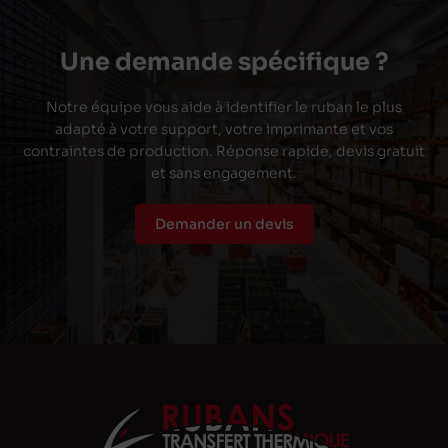
Une demande spécifique ?
Notre équipe vous aide à identifier le ruban le plus
adapté à votre support, votre imprimante et vos
contraintes de production. Réponse rapide, devis gratuit
et sans engagement.
Demander un devis