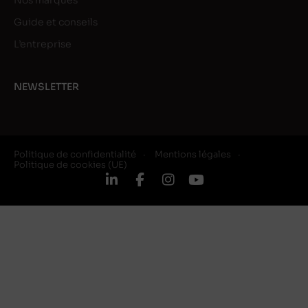
Nos marques
Guide et conseils
L’entreprise
NEWSLETTER
Politique de confidentialité
Mentions légales
Politique de cookies (UE)