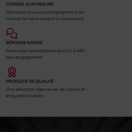
CONSEIL SUR MESURE
Nos experts vous accompagnent pour
trouver le ruban adapté à vos besoins.
RÉPONSE RAPIDE
Nous vous recontactons sous 24 à 48h,
sans engagement.
PRODUITS DE QUALITÉ
Une sélection rigoureuse de rubans et
étiquettes fiables.