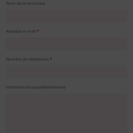
Nom de la structure
Adresse e-mail
Numéro de téléphone
Informations supplémentaires