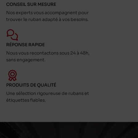
CONSEIL SUR MESURE
Nos experts vous accompagnent pour
trouver le ruban adapté à vos besoins.
RÉPONSE RAPIDE
Nous vous recontactons sous 24 à 48h,
sans engagement.
PRODUITS DE QUALITÉ
Une sélection rigoureuse de rubans et
étiquettes fiables.