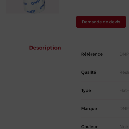
Demande de devis
Description
Référence
DNP
Qualité
Rési
Type
Flat
Marque
DNP
Couleur
Noir