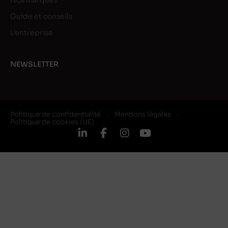
Nos marques
Guide et conseils
L’entreprise
NEWSLETTER
Politique de confidentialité
Mentions légales
Politique de cookies (UE)