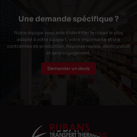
Une demande spécifique ?
Notre équipe vous aide à identifier le ruban le plus
adapté à votre support, votre imprimante et vos
contraintes de production. Réponse rapide, devis gratuit
et sans engagement.
Demander un devis