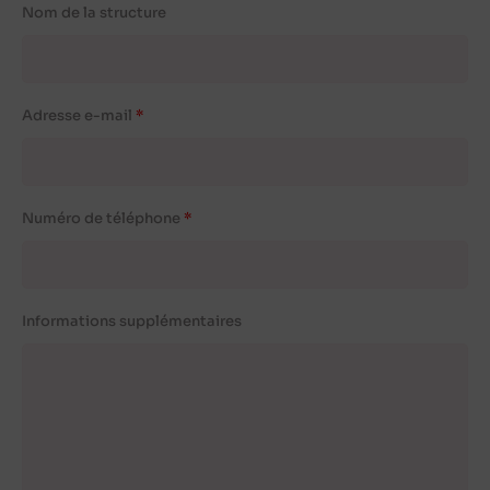
Nom de la structure
Adresse e-mail
Numéro de téléphone
Informations supplémentaires