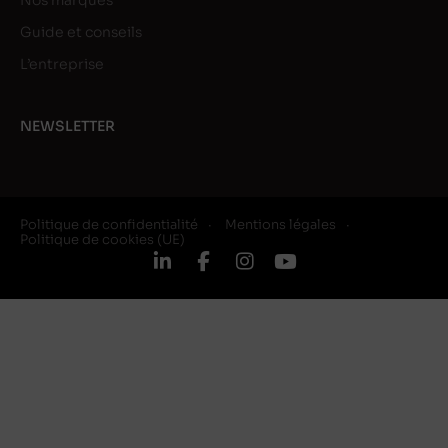
Nos marques
Guide et conseils
L’entreprise
NEWSLETTER
Politique de confidentialité
Mentions légales
Politique de cookies (UE)