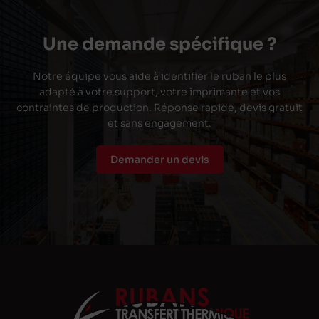
Une demande spécifique ?
Notre équipe vous aide à identifier le ruban le plus
adapté à votre support, votre imprimante et vos
contraintes de production. Réponse rapide, devis gratuit
et sans engagement.
Demander un devis