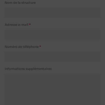
Nom de la structure
Adresse e-mail
Numéro de téléphone
Informations supplémentaires