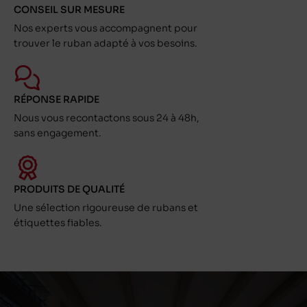
CONSEIL SUR MESURE
Nos experts vous accompagnent pour
trouver le ruban adapté à vos besoins.
RÉPONSE RAPIDE
Nous vous recontactons sous 24 à 48h,
sans engagement.
PRODUITS DE QUALITÉ
Une sélection rigoureuse de rubans et
étiquettes fiables.