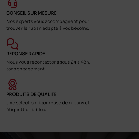
CONSEIL SUR MESURE
Nos experts vous accompagnent pour
trouver le ruban adapté à vos besoins.
RÉPONSE RAPIDE
Nous vous recontactons sous 24 à 48h,
sans engagement.
PRODUITS DE QUALITÉ
Une sélection rigoureuse de rubans et
étiquettes fiables.