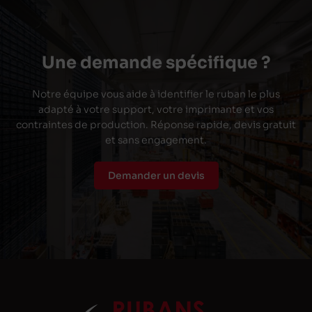
Une demande spécifique ?
Notre équipe vous aide à identifier le ruban le plus
adapté à votre support, votre imprimante et vos
contraintes de production. Réponse rapide, devis gratuit
et sans engagement.
Demander un devis