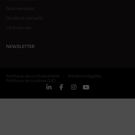
Nos marques
Guide et conseils
L’entreprise
NEWSLETTER
Politique de confidentialité
Mentions légales
Politique de cookies (UE)