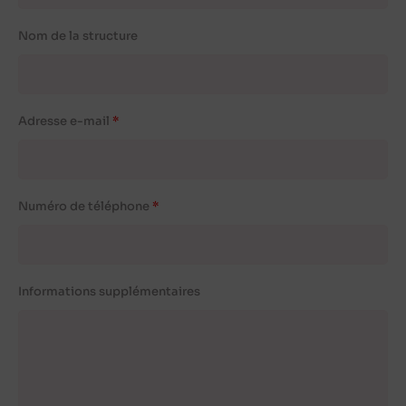
Nom de la structure
Adresse e-mail
Numéro de téléphone
Informations supplémentaires