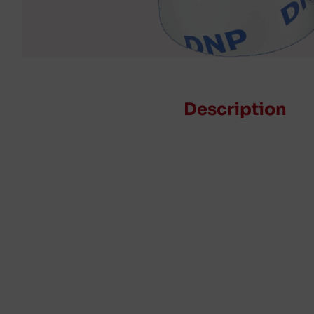
Description