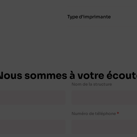
Type d'imprimante
Nous sommes à votre écout
Nom de la structure
Numéro de téléphone