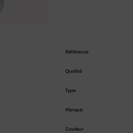
Référence
Qualité
Type
Marque
Couleur