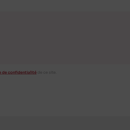
e de confidentialité
de ce site.