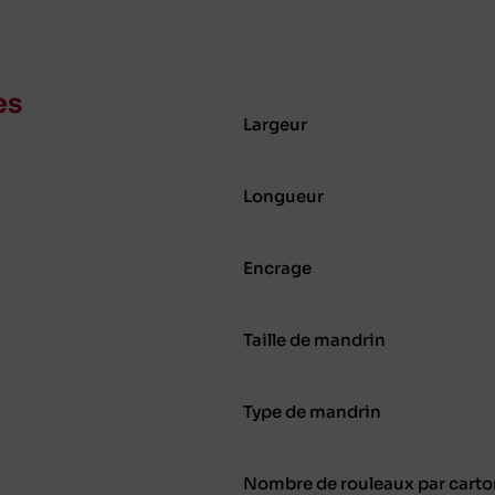
es
Largeur
Longueur
Encrage
Taille de mandrin
Type de mandrin
Nombre de rouleaux par carto