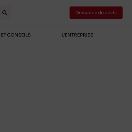
Demande de devis
 ET CONSEILS
L’ENTREPRISE