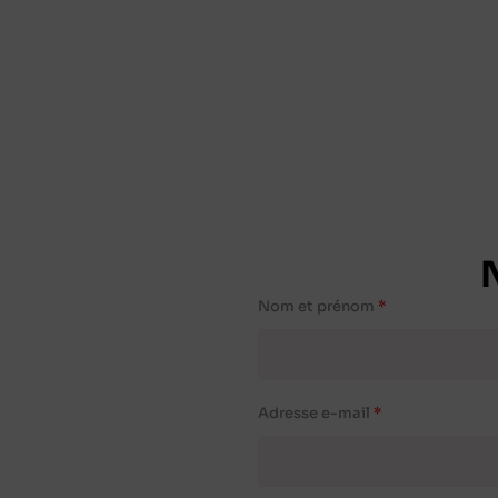
Nom et prénom
Adresse e-mail