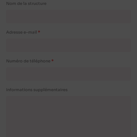
Nom de la structure
Adresse e-mail
Numéro de téléphone
Informations supplémentaires