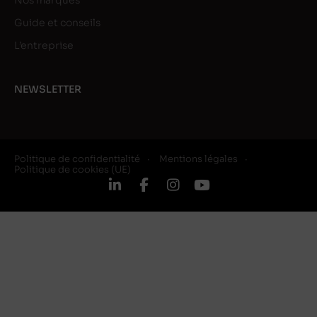
Nos marques
Guide et conseils
L’entreprise
NEWSLETTER
Politique de confidentialité
Mentions légales
Politique de cookies (UE)