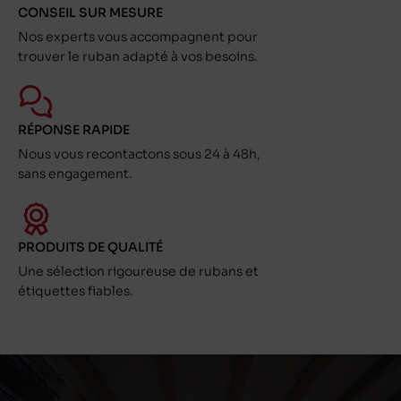
CONSEIL SUR MESURE
Nos experts vous accompagnent pour
trouver le ruban adapté à vos besoins.
RÉPONSE RAPIDE
Nous vous recontactons sous 24 à 48h,
sans engagement.
PRODUITS DE QUALITÉ
Une sélection rigoureuse de rubans et
étiquettes fiables.