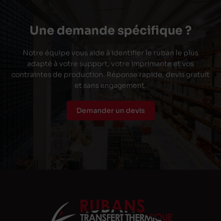
Une demande spécifique ?
Notre équipe vous aide à identifier le ruban le plus
adapté à votre support, votre imprimante et vos
contraintes de production. Réponse rapide, devis gratuit
et sans engagement.
Demander un devis