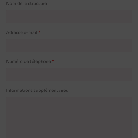
Nom de la structure
Adresse e-mail
Numéro de téléphone
Informations supplémentaires