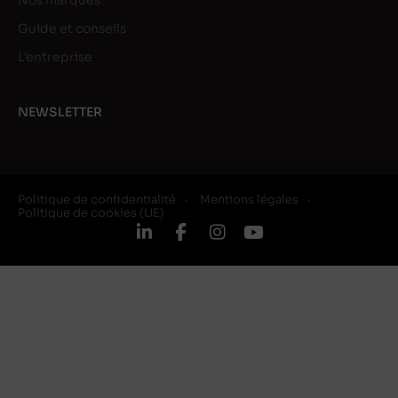
Nos marques
Guide et conseils
L’entreprise
NEWSLETTER
Politique de confidentialité
Mentions légales
Politique de cookies (UE)