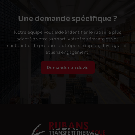
Une demande spécifique ?
Notre équipe vous aide à identifier le ruban le plus
adapté à votre support, votre imprimante et vos
contraintes de production. Réponse rapide, devis gratuit
et sans engagement.
Demander un devis