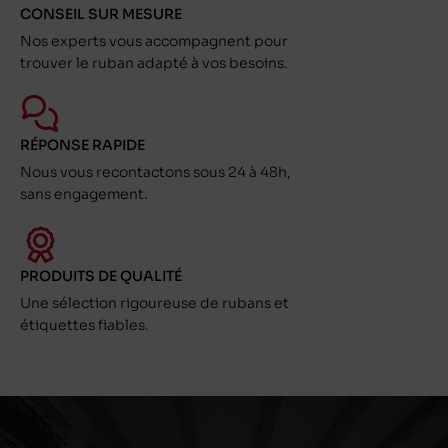
CONSEIL SUR MESURE
Nos experts vous accompagnent pour
trouver le ruban adapté à vos besoins.
RÉPONSE RAPIDE
Nous vous recontactons sous 24 à 48h,
sans engagement.
PRODUITS DE QUALITÉ
Une sélection rigoureuse de rubans et
étiquettes fiables.