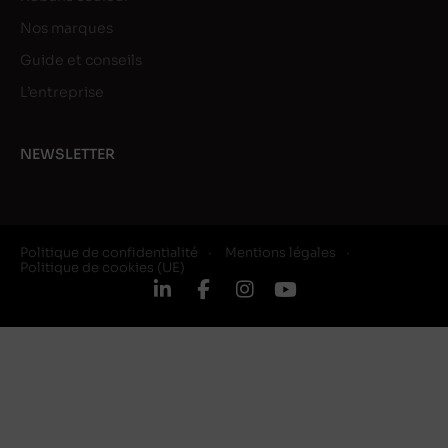
Nos marques
Guide et conseils
L’entreprise
NEWSLETTER
Politique de confidentialité
Mentions légales
Politique de cookies (UE)