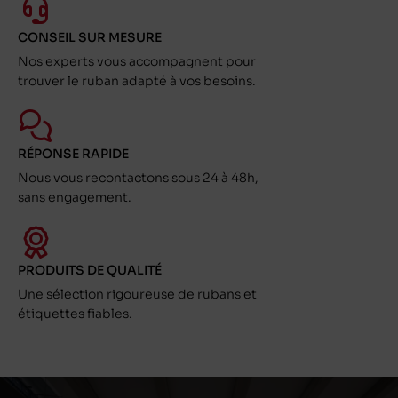
CONSEIL SUR MESURE
Nos experts vous accompagnent pour
trouver le ruban adapté à vos besoins.
RÉPONSE RAPIDE
Nous vous recontactons sous 24 à 48h,
sans engagement.
PRODUITS DE QUALITÉ
Une sélection rigoureuse de rubans et
étiquettes fiables.