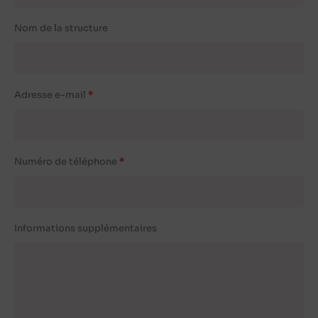
Nom de la structure
Adresse e-mail
Numéro de téléphone
Informations supplémentaires