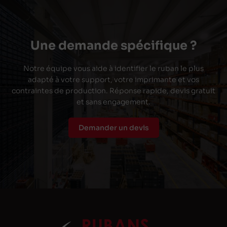
Une demande spécifique ?
Notre équipe vous aide à identifier le ruban le plus
adapté à votre support, votre imprimante et vos
contraintes de production. Réponse rapide, devis gratuit
et sans engagement.
Demander un devis