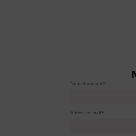
Nom et prénom
Adresse e-mail