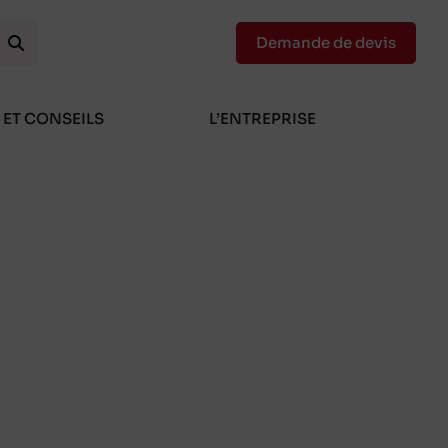
Demande de devis
 ET CONSEILS
L’ENTREPRISE