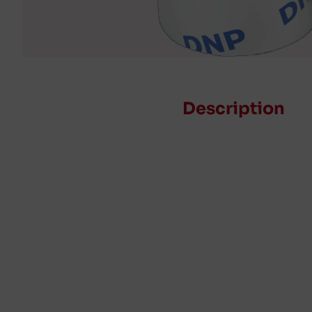
Description