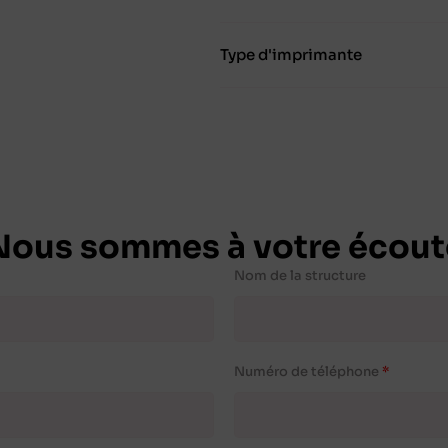
Type d'imprimante
Nous sommes à votre écout
Nom de la structure
Numéro de téléphone