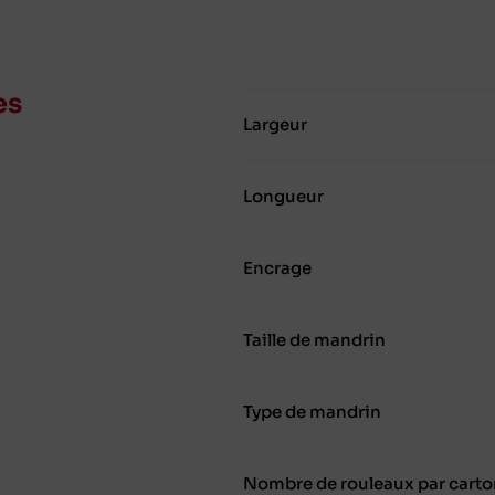
es
Largeur
Longueur
Encrage
Taille de mandrin
Type de mandrin
Nombre de rouleaux par carto