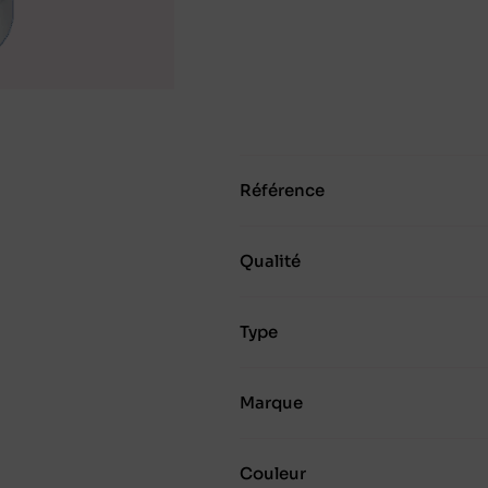
Référence
Qualité
Type
Marque
Couleur