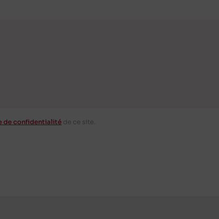
e de confidentialité
de ce site.