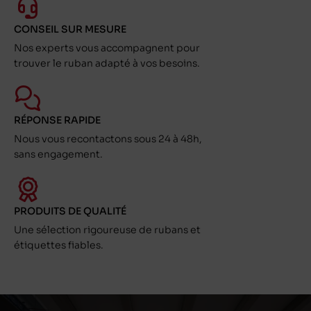
CONSEIL SUR MESURE
Nos experts vous accompagnent pour
trouver le ruban adapté à vos besoins.
RÉPONSE RAPIDE
Nous vous recontactons sous 24 à 48h,
sans engagement.
PRODUITS DE QUALITÉ
Une sélection rigoureuse de rubans et
étiquettes fiables.