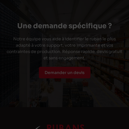
Une demande spécifique ?
Notre équipe vous aide à identifier le ruban le plus
adapté à votre support, votre imprimante et vos
contraintes de production. Réponse rapide, devis gratuit
et sans engagement.
Demander un devis