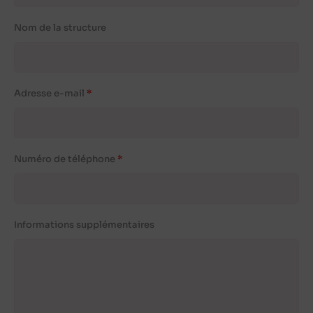
Nom de la structure
Adresse e-mail
Numéro de téléphone
Informations supplémentaires