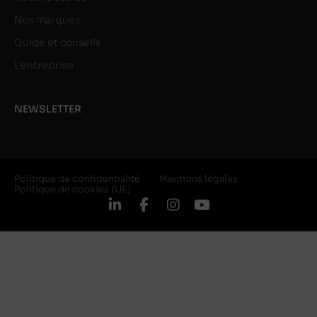
Nos marques
Guide et conseils
L’entreprise
NEWSLETTER
Politique de confidentialité
Mentions légales
Politique de cookies (UE)