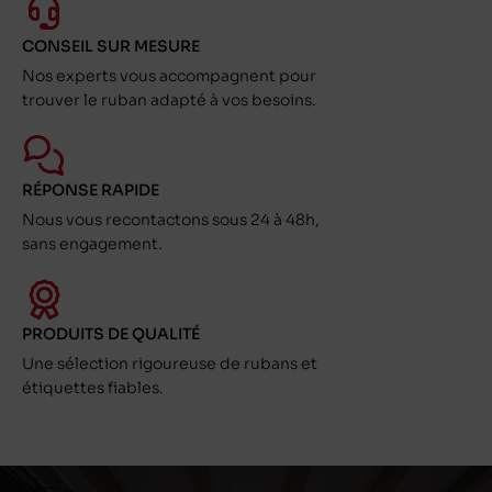
CONSEIL SUR MESURE
Nos experts vous accompagnent pour
trouver le ruban adapté à vos besoins.
RÉPONSE RAPIDE
Nous vous recontactons sous 24 à 48h,
sans engagement.
PRODUITS DE QUALITÉ
Une sélection rigoureuse de rubans et
étiquettes fiables.