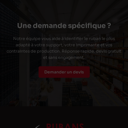
Une demande spécifique ?
Notre équipe vous aide à identifier le ruban le plus
adapté à votre support, votre imprimante et vos
contraintes de production. Réponse rapide, devis gratuit
et sans engagement.
Demander un devis