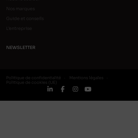
Nos marques
Guide et conseils
L’entreprise
NEWSLETTER
Politique de confidentialité
Mentions légales
Politique de cookies (UE)