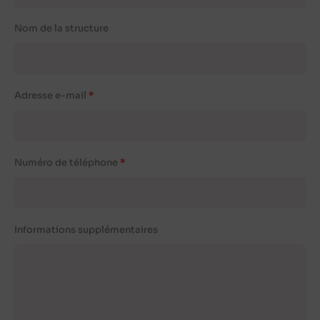
Nom de la structure
Adresse e-mail
Numéro de téléphone
Informations supplémentaires