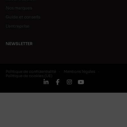
Nos marques
Guide et conseils
L’entreprise
NEWSLETTER
Politique de confidentialité
Mentions légales
Politique de cookies (UE)