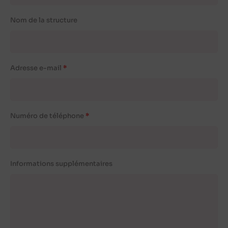
Nom de la structure
Adresse e-mail
Numéro de téléphone
Informations supplémentaires