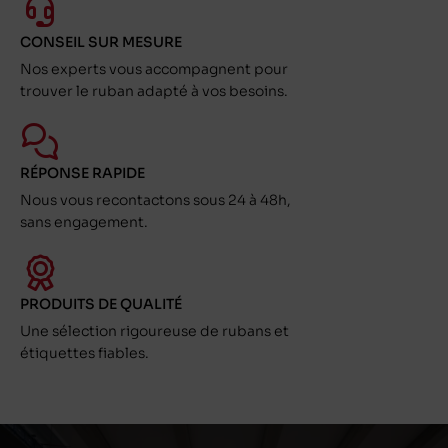
CONSEIL SUR MESURE
Nos experts vous accompagnent pour
trouver le ruban adapté à vos besoins.
RÉPONSE RAPIDE
Nous vous recontactons sous 24 à 48h,
sans engagement.
PRODUITS DE QUALITÉ
Une sélection rigoureuse de rubans et
étiquettes fiables.