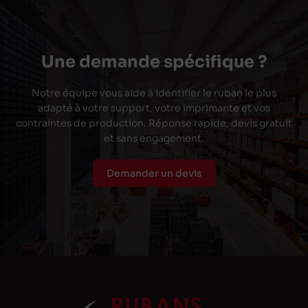
Une demande spécifique ?
Notre équipe vous aide à identifier le ruban le plus
adapté à votre support, votre imprimante et vos
contraintes de production. Réponse rapide, devis gratuit
et sans engagement.
Demander un devis