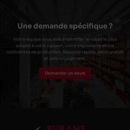
Une demande spécifique ?
Notre équipe vous aide à identifier le ruban le plus
adapté à votre support, votre imprimante et vos
contraintes de production. Réponse rapide, devis gratuit
et sans engagement.
Demander un devis