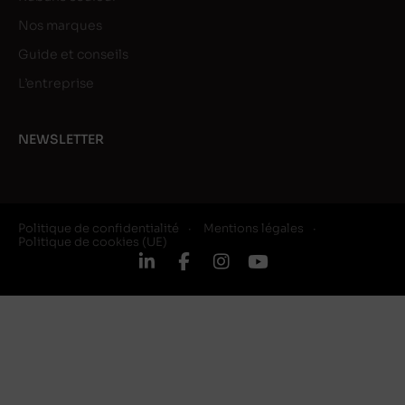
Nos marques
Guide et conseils
L’entreprise
NEWSLETTER
Politique de confidentialité
Mentions légales
Politique de cookies (UE)