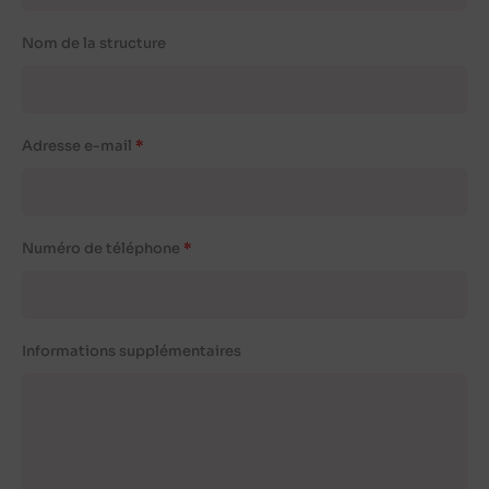
Nom de la structure
Adresse e-mail
Numéro de téléphone
Informations supplémentaires