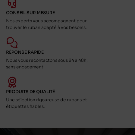
CONSEIL SUR MESURE
Nos experts vous accompagnent pour
trouver le ruban adapté à vos besoins.
RÉPONSE RAPIDE
Nous vous recontactons sous 24 à 48h,
sans engagement.
PRODUITS DE QUALITÉ
Une sélection rigoureuse de rubans et
étiquettes fiables.