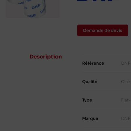
Demande de devis
Description
Référence
DNP
Qualité
Cire
Type
Flat
Marque
DNP