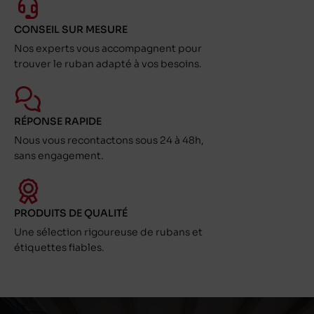
CONSEIL SUR MESURE
Nos experts vous accompagnent pour
trouver le ruban adapté à vos besoins.
RÉPONSE RAPIDE
Nous vous recontactons sous 24 à 48h,
sans engagement.
PRODUITS DE QUALITÉ
Une sélection rigoureuse de rubans et
étiquettes fiables.