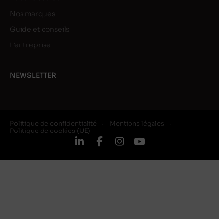
Nos marques
Guide et conseils
L’entreprise
NEWSLETTER
Politique de confidentialité
Mentions légales
Politique de cookies (UE)