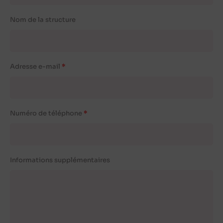
Nom de la structure
Adresse e-mail
Numéro de téléphone
Informations supplémentaires