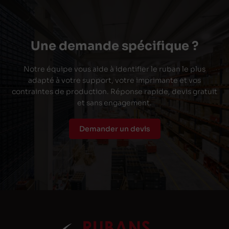
Une demande spécifique ?
Notre équipe vous aide à identifier le ruban le plus
adapté à votre support, votre imprimante et vos
contraintes de production. Réponse rapide, devis gratuit
et sans engagement.
Demander un devis