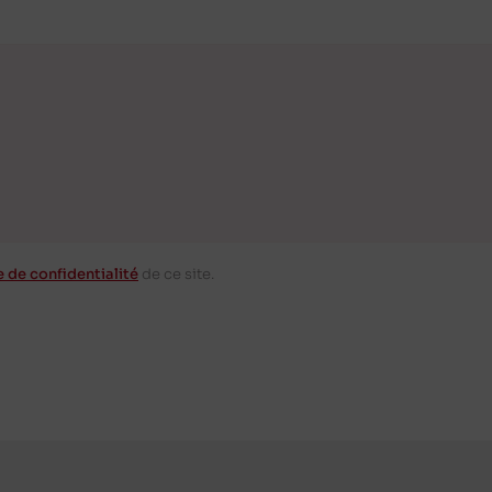
e de confidentialité
de ce site.