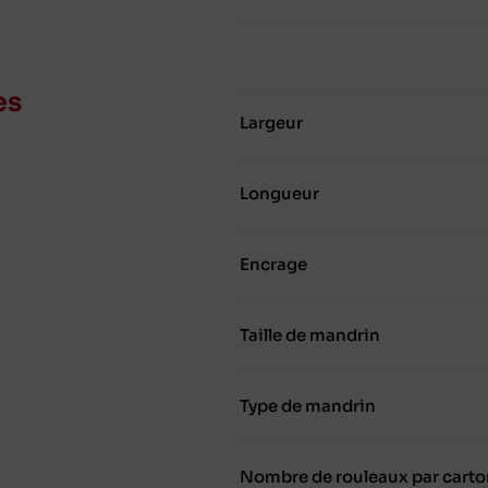
es
Largeur
Longueur
Encrage
Taille de mandrin
Type de mandrin
Nombre de rouleaux par carto