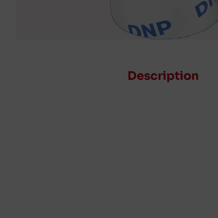
Description