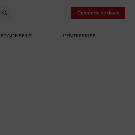
Demande de devis
 ET CONSEILS
L’ENTREPRISE