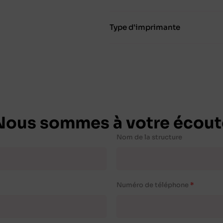
Type d'imprimante
Nous sommes à votre écout
Nom de la structure
Numéro de téléphone