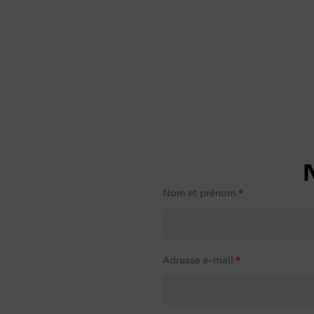
Nom et prénom
Adresse e-mail