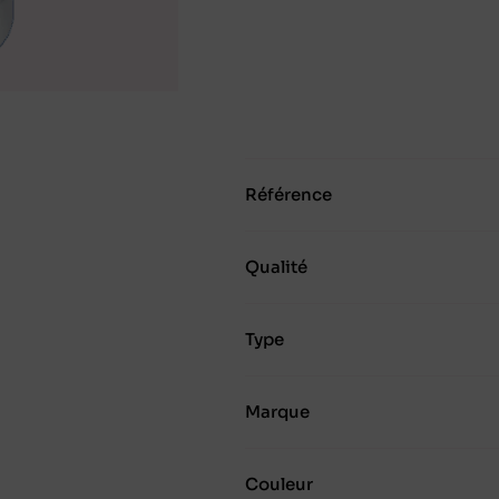
Référence
Qualité
Type
Marque
Couleur