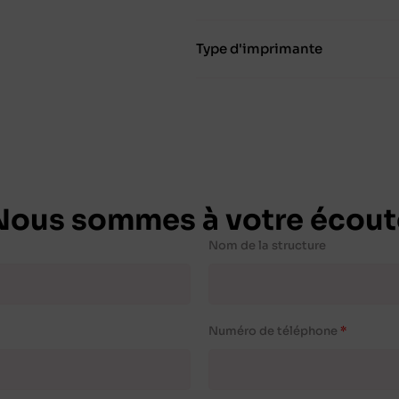
Type d'imprimante
Nous sommes à votre écout
Nom de la structure
Numéro de téléphone