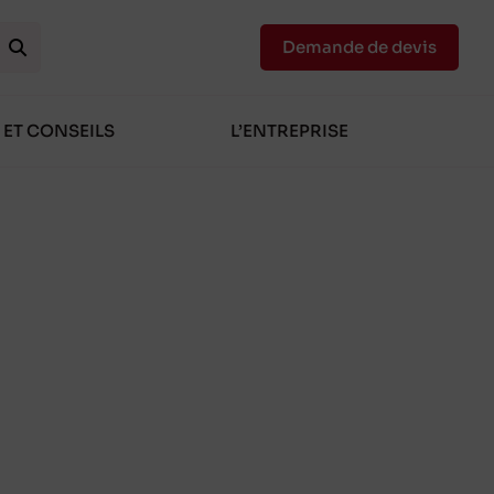
Demande de devis
 ET CONSEILS
L’ENTREPRISE