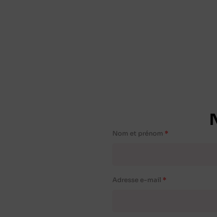
Nom et prénom
Adresse e-mail