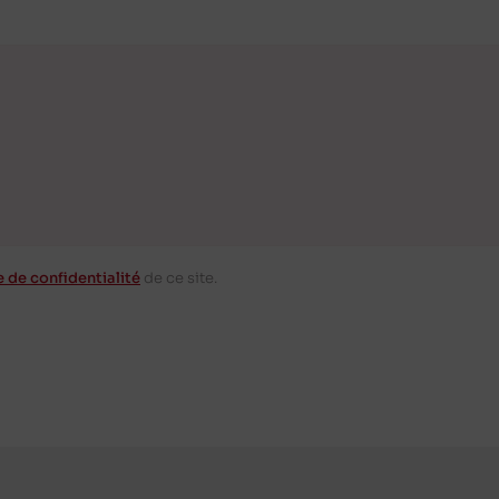
e de confidentialité
de ce site.