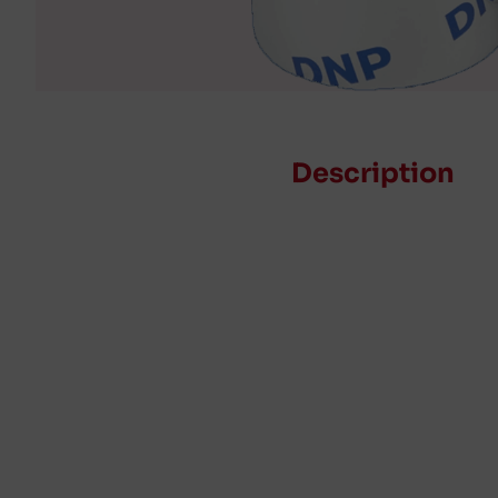
Description