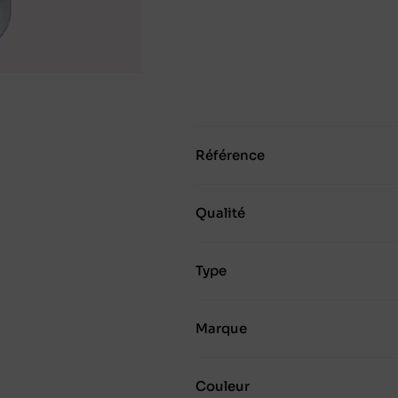
Référence
Qualité
Type
Marque
Couleur