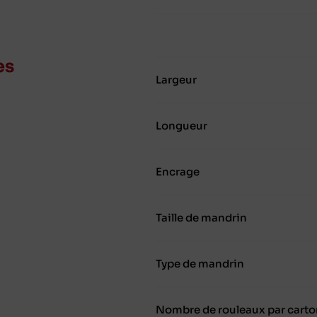
es
Largeur
Longueur
Encrage
Taille de mandrin
Type de mandrin
Nombre de rouleaux par carto