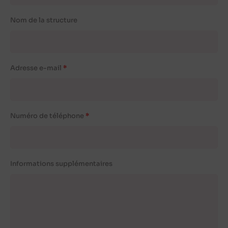
Nom de la structure
Adresse e-mail
Numéro de téléphone
Informations supplémentaires