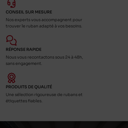
CONSEIL SUR MESURE
Nos experts vous accompagnent pour
trouver le ruban adapté à vos besoins.
RÉPONSE RAPIDE
Nous vous recontactons sous 24 à 48h,
sans engagement.
PRODUITS DE QUALITÉ
Une sélection rigoureuse de rubans et
étiquettes fiables.