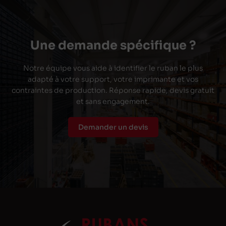
Une demande spécifique ?
Notre équipe vous aide à identifier le ruban le plus
adapté à votre support, votre imprimante et vos
contraintes de production. Réponse rapide, devis gratuit
et sans engagement.
Demander un devis