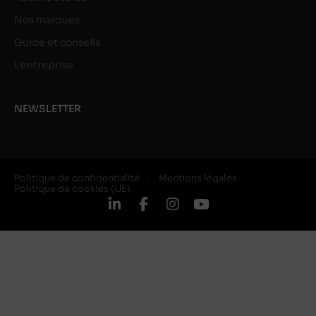
Nos marques
Guide et conseils
L’entreprise
NEWSLETTER
Politique de confidentialité
Mentions légales
Politique de cookies (UE)