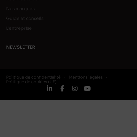
Nos marques
Guide et conseils
L’entreprise
NEWSLETTER
Politique de confidentialité
Mentions légales
Politique de cookies (UE)