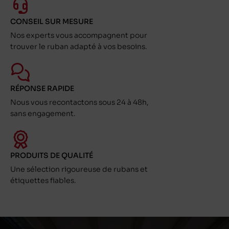
CONSEIL SUR MESURE
Nos experts vous accompagnent pour
trouver le ruban adapté à vos besoins.
RÉPONSE RAPIDE
Nous vous recontactons sous 24 à 48h,
sans engagement.
PRODUITS DE QUALITÉ
Une sélection rigoureuse de rubans et
étiquettes fiables.