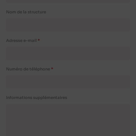
Nom de la structure
Adresse e-mail
Numéro de téléphone
Informations supplémentaires