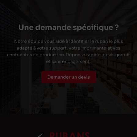
Une demande spécifique ?
Notre équipe vous aide à identifier le ruban le plus
adapté à votre support, votre imprimante et vos
contraintes de production. Réponse rapide, devis gratuit
et sans engagement.
Demander un devis