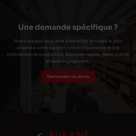
Une demande spécifique ?
Notre équipe vous aide à identifier le ruban le plus
adapté à votre support, votre imprimante et vos
contraintes de production. Réponse rapide, devis gratuit
et sans engagement.
Demander un devis