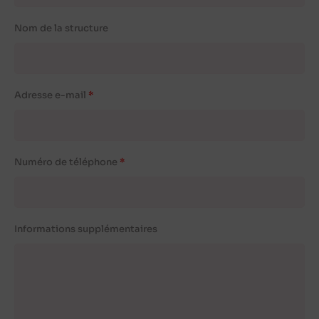
Nom de la structure
Adresse e-mail
Numéro de téléphone
Informations supplémentaires