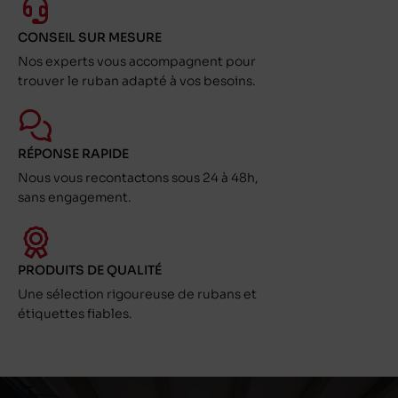
CONSEIL SUR MESURE
Nos experts vous accompagnent pour
trouver le ruban adapté à vos besoins.
RÉPONSE RAPIDE
Nous vous recontactons sous 24 à 48h,
sans engagement.
PRODUITS DE QUALITÉ
Une sélection rigoureuse de rubans et
étiquettes fiables.