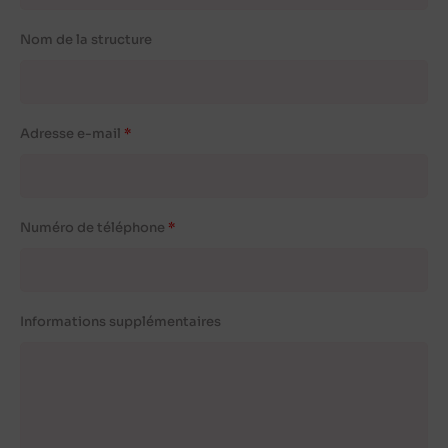
Nom de la structure
Adresse e-mail
Numéro de téléphone
Informations supplémentaires