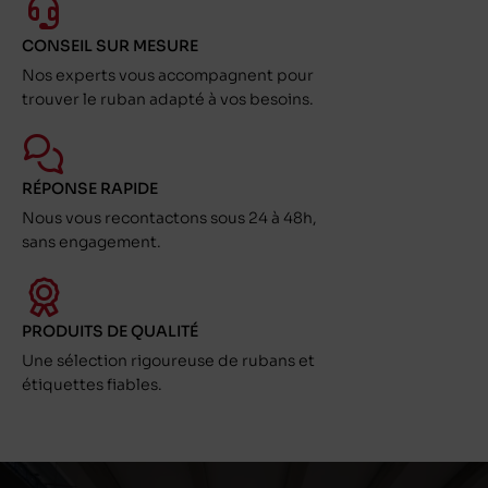
CONSEIL SUR MESURE
Nos experts vous accompagnent pour
trouver le ruban adapté à vos besoins.
RÉPONSE RAPIDE
Nous vous recontactons sous 24 à 48h,
sans engagement.
PRODUITS DE QUALITÉ
Une sélection rigoureuse de rubans et
étiquettes fiables.