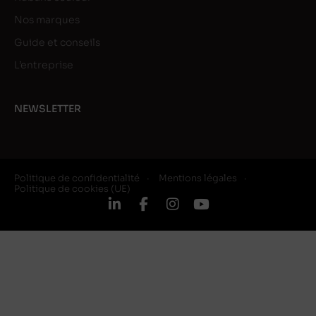
Nos marques
Guide et conseils
L’entreprise
NEWSLETTER
Politique de confidentialité
Mentions légales
Politique de cookies (UE)