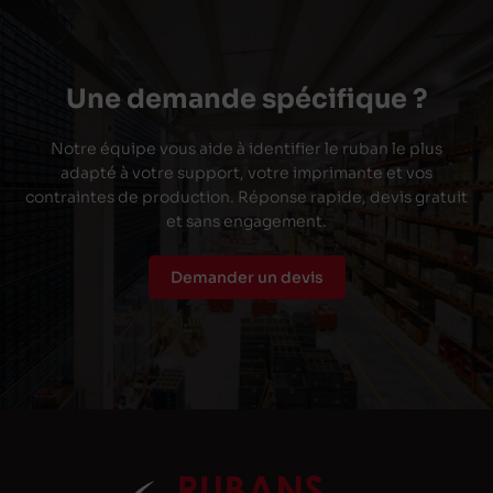
Une demande spécifique ?
Notre équipe vous aide à identifier le ruban le plus
adapté à votre support, votre imprimante et vos
contraintes de production. Réponse rapide, devis gratuit
et sans engagement.
Demander un devis