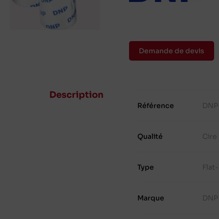
Demande de devis
Description
Référence
DNP
Qualité
Cire
Type
Flat
Marque
DNP