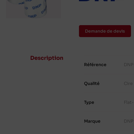
Demande de devis
Description
Référence
DNP
Qualité
Cire
Type
Flat
Marque
DNP