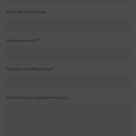
Nom de la structure
Adresse e-mail
Numéro de téléphone
Informations supplémentaires