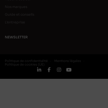
Nos marques
Guide et conseils
L’entreprise
NEWSLETTER
Politique de confidentialité
Mentions légales
Politique de cookies (UE)