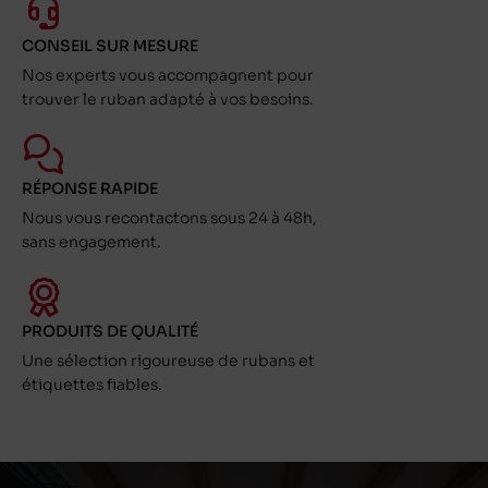
CONSEIL SUR MESURE
Nos experts vous accompagnent pour
trouver le ruban adapté à vos besoins.
RÉPONSE RAPIDE
Nous vous recontactons sous 24 à 48h,
sans engagement.
PRODUITS DE QUALITÉ
Une sélection rigoureuse de rubans et
étiquettes fiables.