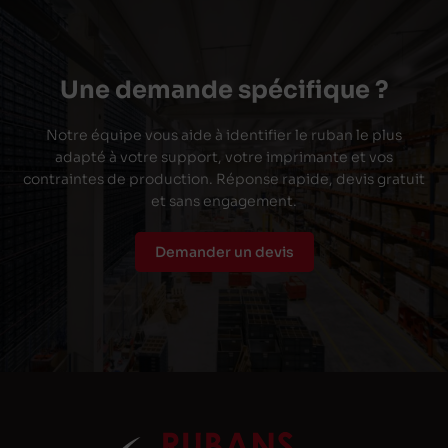
Une demande spécifique ?
Notre équipe vous aide à identifier le ruban le plus
adapté à votre support, votre imprimante et vos
contraintes de production. Réponse rapide, devis gratuit
et sans engagement.
Demander un devis