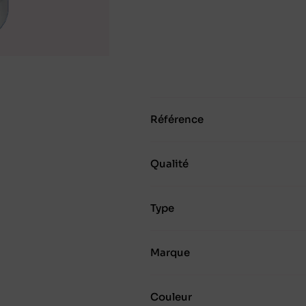
Référence
Qualité
Type
Marque
Couleur