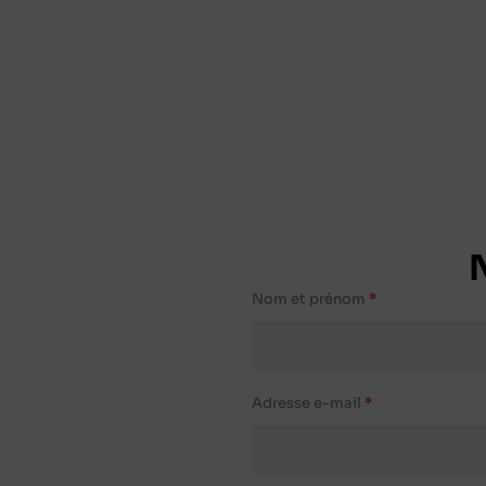
Nom et prénom
Adresse e-mail