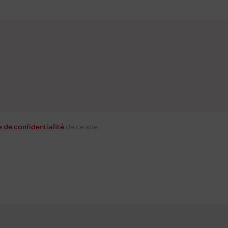
e de confidentialité
de ce site.