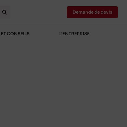
Demande de devis
 ET CONSEILS
L’ENTREPRISE