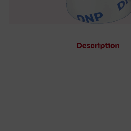
Description