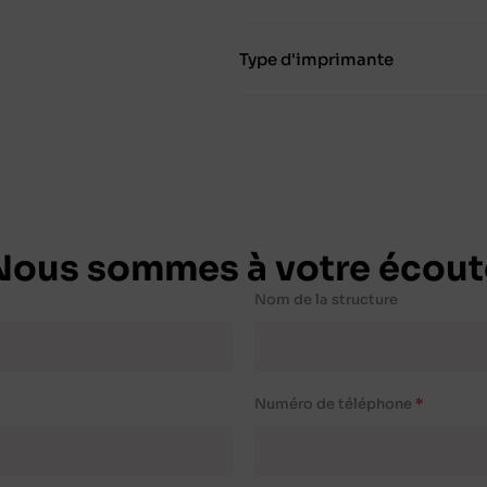
Type d'imprimante
Nous sommes à votre écout
Nom de la structure
Numéro de téléphone