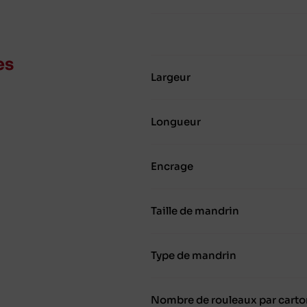
es
Largeur
Longueur
Encrage
Taille de mandrin
Type de mandrin
Nombre de rouleaux par carto