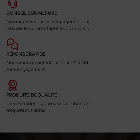
CONSEIL SUR MESURE
Nos experts vous accompagnent pour
trouver le ruban adapté à vos besoins.
RÉPONSE RAPIDE
Nous vous recontactons sous 24 à 48h,
sans engagement.
PRODUITS DE QUALITÉ
Une sélection rigoureuse de rubans et
étiquettes fiables.