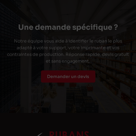
Une demande spécifique ?
Notre équipe vous aide à identifier le ruban le plus
adapté à votre support, votre imprimante et vos
contraintes de production. Réponse rapide, devis gratuit
et sans engagement.
Demander un devis