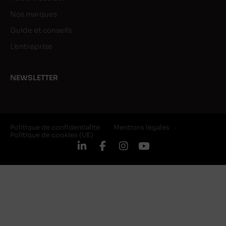
Nos marques
Guide et conseils
L’entreprise
NEWSLETTER
Politique de confidentialité
Mentions légales
Politique de cookies (UE)