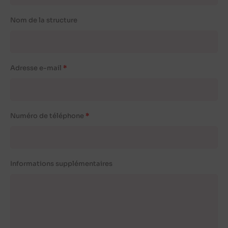
Nom de la structure
Adresse e-mail
Numéro de téléphone
Informations supplémentaires