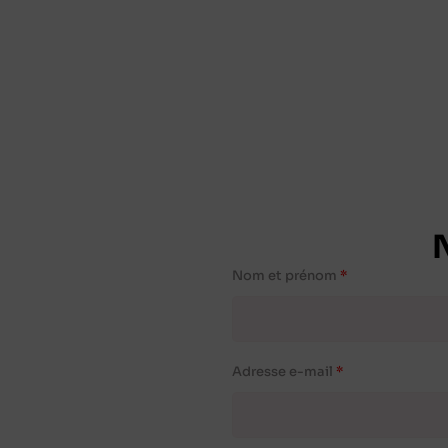
Nom et prénom
Adresse e-mail