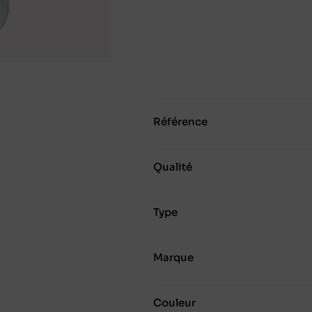
Référence
Qualité
Type
Marque
Couleur