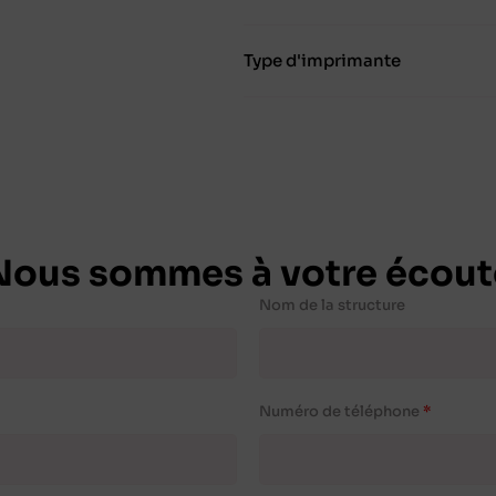
Type d'imprimante
Nous sommes à votre écout
Nom de la structure
Numéro de téléphone