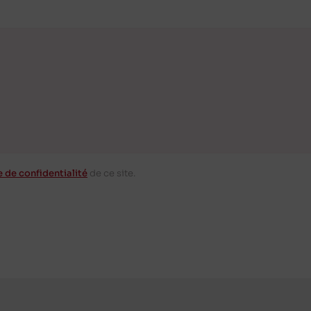
e de confidentialité
de ce site.