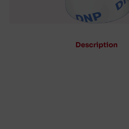
Description