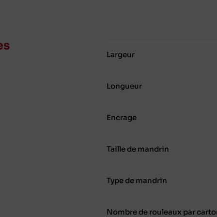
es
Largeur
Longueur
Encrage
Taille de mandrin
Type de mandrin
Nombre de rouleaux par carto