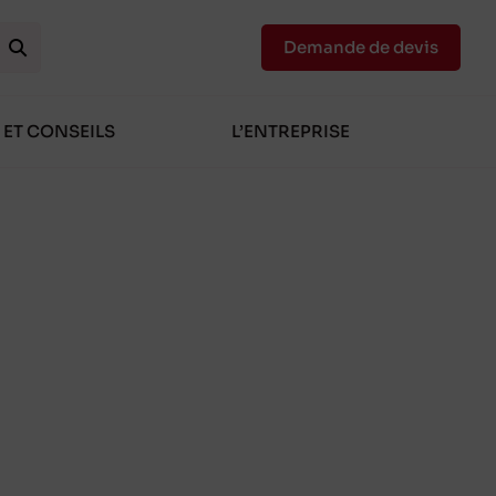
Demande de devis
 ET CONSEILS
L’ENTREPRISE