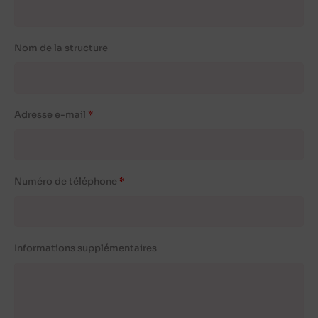
Nom de la structure
Adresse e-mail
Numéro de téléphone
Informations supplémentaires