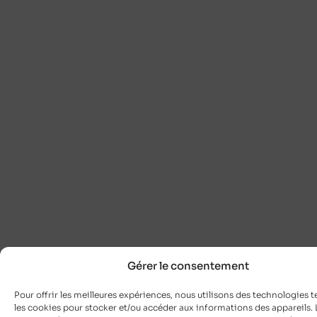
Gérer le consentement
Pour offrir les meilleures expériences, nous utilisons des technologies t
les cookies pour stocker et/ou accéder aux informations des appareils. L