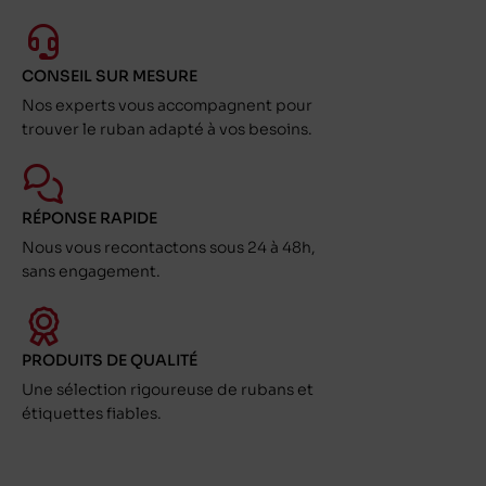
CONSEIL SUR MESURE
Nos experts vous accompagnent pour
trouver le ruban adapté à vos besoins.
RÉPONSE RAPIDE
Nous vous recontactons sous 24 à 48h,
sans engagement.
PRODUITS DE QUALITÉ
Une sélection rigoureuse de rubans et
étiquettes fiables.