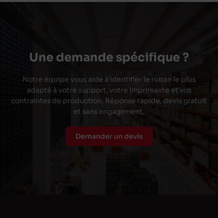
Une demande spécifique ?
Notre équipe vous aide à identifier le ruban le plus
adapté à votre support, votre imprimante et vos
contraintes de production. Réponse rapide, devis gratuit
et sans engagement.
Demander un devis