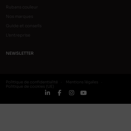
Rubans couleur
Nos marques
Guide et conseils
L’entreprise
NEWSLETTER
Politique de confidentialité
Mentions légales
Politique de cookies (UE)