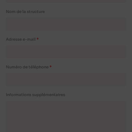
Nom de la structure
Adresse e-mail
Numéro de téléphone
Informations supplémentaires