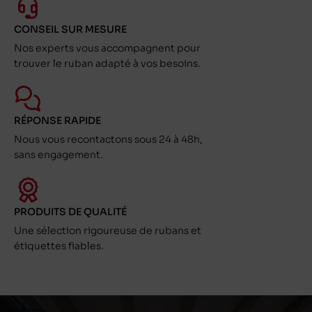
CONSEIL SUR MESURE
Nos experts vous accompagnent pour
trouver le ruban adapté à vos besoins.
RÉPONSE RAPIDE
Nous vous recontactons sous 24 à 48h,
sans engagement.
PRODUITS DE QUALITÉ
Une sélection rigoureuse de rubans et
étiquettes fiables.