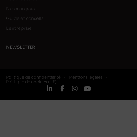
Nos marques
Guide et conseils
L’entreprise
NEWSLETTER
Politique de confidentialité
Mentions légales
Politique de cookies (UE)