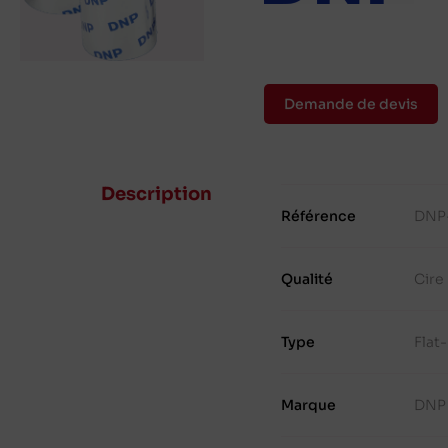
Demande de devis
Description
Référence
DNP
Qualité
Cire
Type
Flat
Marque
DNP