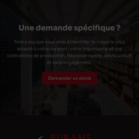
Une demande spécifique ?
Notre équipe vous aide à identifier le ruban le plus
adapté à votre support, votre imprimante et vos
contraintes de production. Réponse rapide, devis gratuit
et sans engagement.
Demander un devis