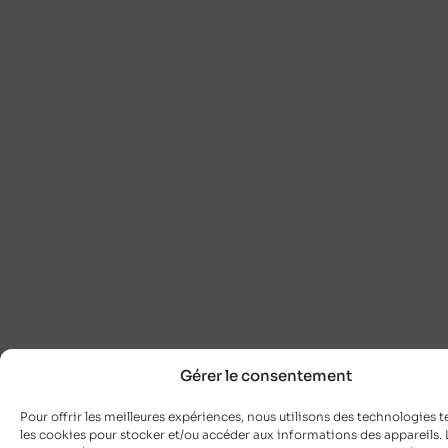
Gérer le consentement
Pour offrir les meilleures expériences, nous utilisons des technologies t
les cookies pour stocker et/ou accéder aux informations des appareils. L