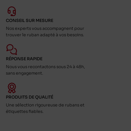
CONSEIL SUR MESURE
Nos experts vous accompagnent pour
trouver le ruban adapté à vos besoins.
RÉPONSE RAPIDE
Nous vous recontactons sous 24 à 48h,
sans engagement.
PRODUITS DE QUALITÉ
Une sélection rigoureuse de rubans et
étiquettes fiables.