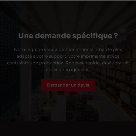
Une demande spécifique ?
Notre équipe vous aide à identifier le ruban le plus
adapté à votre support, votre imprimante et vos
contraintes de production. Réponse rapide, devis gratuit
et sans engagement.
Demander un devis