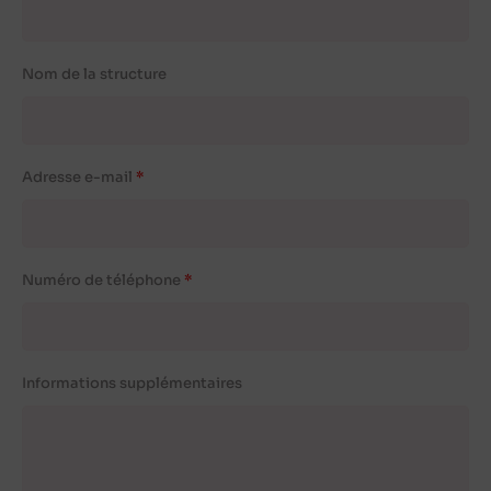
Nom de la structure
Adresse e-mail
Numéro de téléphone
Informations supplémentaires