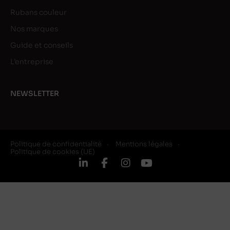
Rubans couleur
Nos marques
Guide et conseils
L’entreprise
NEWSLETTER
Politique de confidentialité
Mentions légales
Politique de cookies (UE)