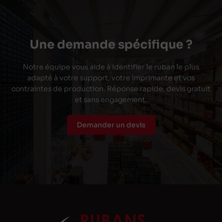
Une demande spécifique ?
Notre équipe vous aide à identifier le ruban le plus
adapté à votre support, votre imprimante et vos
contraintes de production. Réponse rapide, devis gratuit
et sans engagement.
Demander un devis