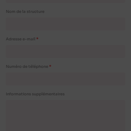
Nom de la structure
Adresse e-mail
Numéro de téléphone
Informations supplémentaires