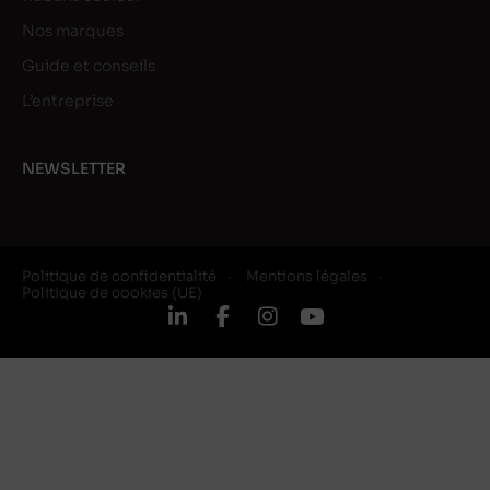
Nos marques
Guide et conseils
L’entreprise
NEWSLETTER
Politique de confidentialité
Mentions légales
Politique de cookies (UE)