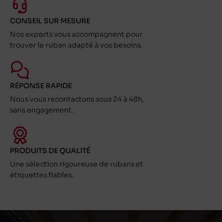
CONSEIL SUR MESURE
Nos experts vous accompagnent pour
trouver le ruban adapté à vos besoins.
RÉPONSE RAPIDE
Nous vous recontactons sous 24 à 48h,
sans engagement.
PRODUITS DE QUALITÉ
Une sélection rigoureuse de rubans et
étiquettes fiables.