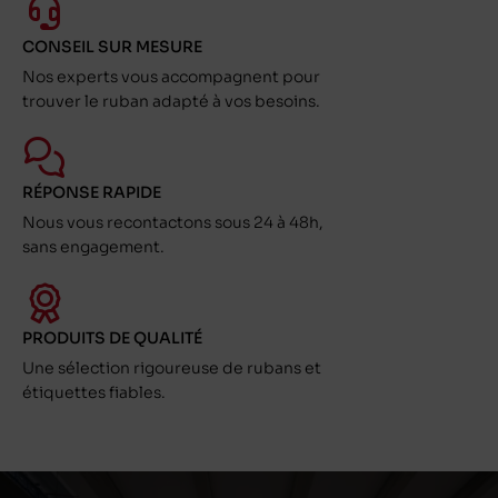
CONSEIL SUR MESURE
Nos experts vous accompagnent pour
trouver le ruban adapté à vos besoins.
RÉPONSE RAPIDE
Nous vous recontactons sous 24 à 48h,
sans engagement.
PRODUITS DE QUALITÉ
Une sélection rigoureuse de rubans et
étiquettes fiables.