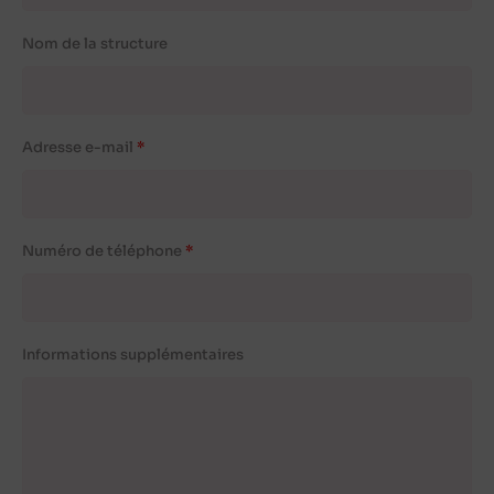
Nom de la structure
Adresse e-mail
Numéro de téléphone
Informations supplémentaires