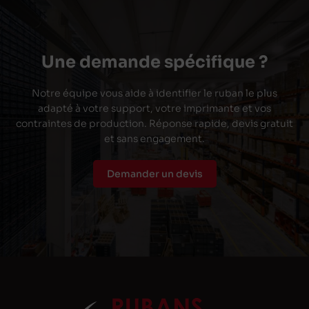
Une demande spécifique ?
Notre équipe vous aide à identifier le ruban le plus
adapté à votre support, votre imprimante et vos
contraintes de production. Réponse rapide, devis gratuit
et sans engagement.
Demander un devis