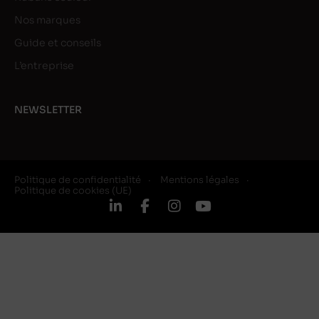
Nos marques
Guide et conseils
L’entreprise
NEWSLETTER
Politique de confidentialité
Mentions légales
Politique de cookies (UE)