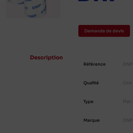
Demande de devis
Description
Référence
DNP
Qualité
Cire
Type
Flat
Marque
DNP