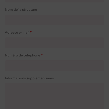
Nom de la structure
Adresse e-mail
Numéro de téléphone
Informations supplémentaires