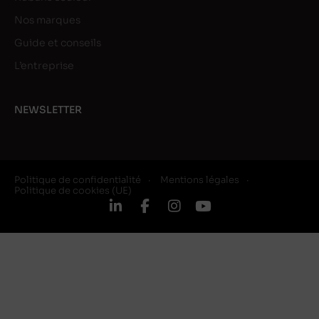
Nos marques
Guide et conseils
L’entreprise
NEWSLETTER
Politique de confidentialité
Mentions légales
Politique de cookies (UE)