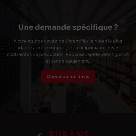
Une demande spécifique ?
Notre équipe vous aide à identifier le ruban le plus
adapté à votre support, votre imprimante et vos
contraintes de production. Réponse rapide, devis gratuit
et sans engagement.
Demander un devis