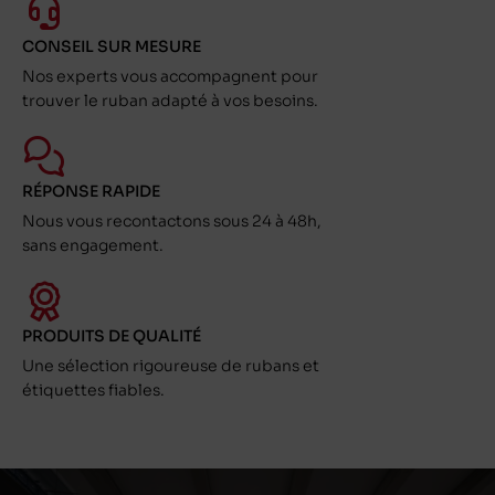
CONSEIL SUR MESURE
Nos experts vous accompagnent pour
trouver le ruban adapté à vos besoins.
RÉPONSE RAPIDE
Nous vous recontactons sous 24 à 48h,
sans engagement.
PRODUITS DE QUALITÉ
Une sélection rigoureuse de rubans et
étiquettes fiables.