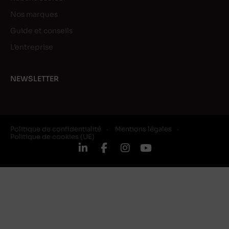
Nos marques
Guide et conseils
L’entreprise
NEWSLETTER
Politique de confidentialité
Mentions légales
Politique de cookies (UE)