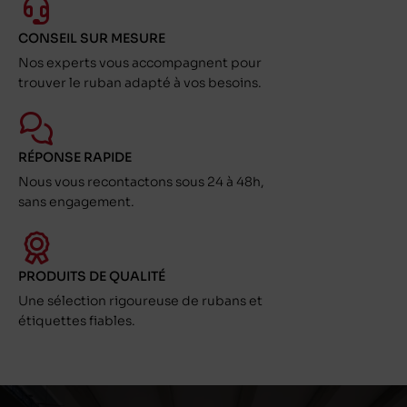
CONSEIL SUR MESURE
Nos experts vous accompagnent pour
trouver le ruban adapté à vos besoins.
RÉPONSE RAPIDE
Nous vous recontactons sous 24 à 48h,
sans engagement.
PRODUITS DE QUALITÉ
Une sélection rigoureuse de rubans et
étiquettes fiables.