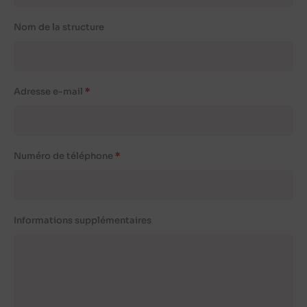
Nom de la structure
Adresse e-mail
Numéro de téléphone
Informations supplémentaires