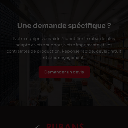
Une demande spécifique ?
Notre équipe vous aide à identifier le ruban le plus
adapté à votre support, votre imprimante et vos
contraintes de production. Réponse rapide, devis gratuit
et sans engagement.
Demander un devis