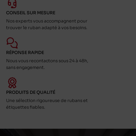
CONSEIL SUR MESURE
Nos experts vous accompagnent pour
trouver le ruban adapté à vos besoins.
RÉPONSE RAPIDE
Nous vous recontactons sous 24 à 48h,
sans engagement.
PRODUITS DE QUALITÉ
Une sélection rigoureuse de rubans et
étiquettes fiables.