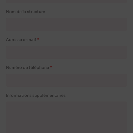
Nom de la structure
Adresse e-mail
Numéro de téléphone
Informations supplémentaires