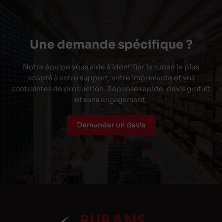
Une demande spécifique ?
Notre équipe vous aide à identifier le ruban le plus
adapté à votre support, votre imprimante et vos
contraintes de production. Réponse rapide, devis gratuit
et sans engagement.
Demander un devis