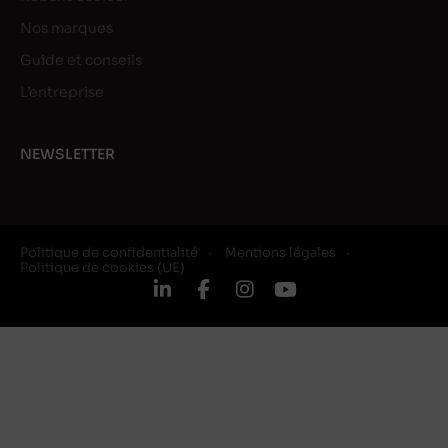
Nos marques
Guide et conseils
L’entreprise
NEWSLETTER
Politique de confidentialité
Mentions légales
Politique de cookies (UE)