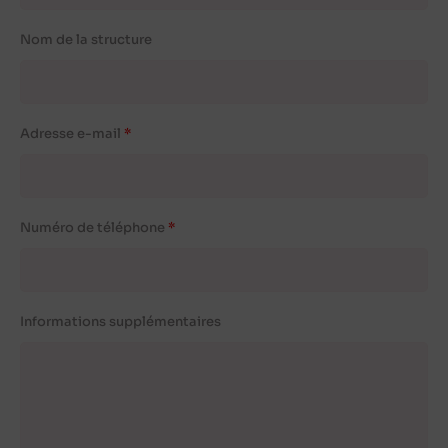
Nom de la structure
Adresse e-mail
Numéro de téléphone
Informations supplémentaires