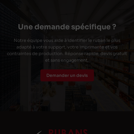
Une demande spécifique ?
Notre équipe vous aide à identifier le ruban le plus
adapté à votre support, votre imprimante et vos
contraintes de production. Réponse rapide, devis gratuit
et sans engagement.
Demander un devis