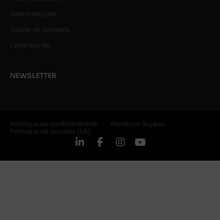
Nos marques
Guide et conseils
L’entreprise
NEWSLETTER
Politique de confidentialité
Mentions légales
Politique de cookies (UE)