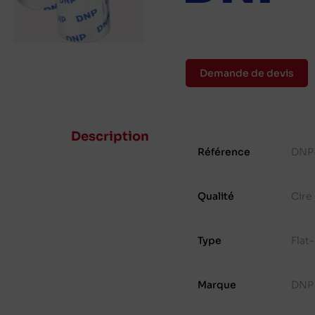
Demande de devis
Description
Référence
DNP
Qualité
Cire
Type
Flat
Marque
DNP