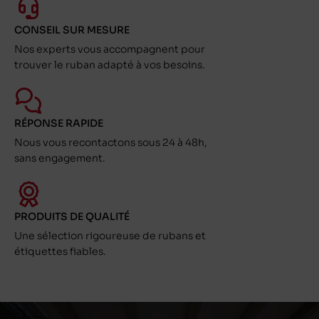
CONSEIL SUR MESURE
Nos experts vous accompagnent pour
trouver le ruban adapté à vos besoins.
RÉPONSE RAPIDE
Nous vous recontactons sous 24 à 48h,
sans engagement.
PRODUITS DE QUALITÉ
Une sélection rigoureuse de rubans et
étiquettes fiables.