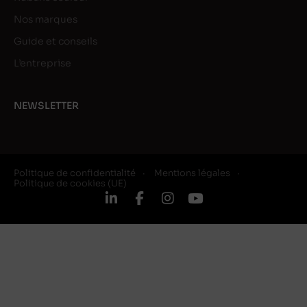
Nos marques
Guide et conseils
L’entreprise
NEWSLETTER
Politique de confidentialité
Mentions légales
Politique de cookies (UE)