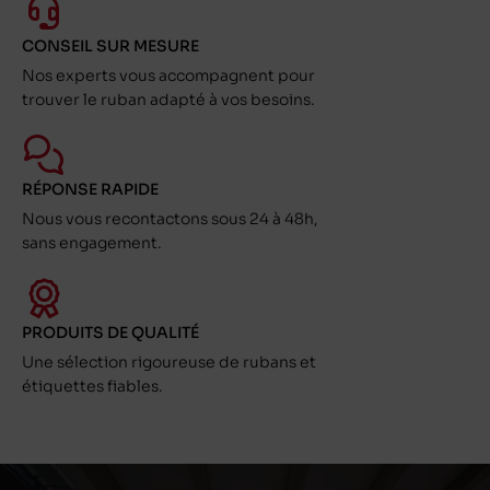
CONSEIL SUR MESURE
Nos experts vous accompagnent pour
trouver le ruban adapté à vos besoins.
RÉPONSE RAPIDE
Nous vous recontactons sous 24 à 48h,
sans engagement.
PRODUITS DE QUALITÉ
Une sélection rigoureuse de rubans et
étiquettes fiables.