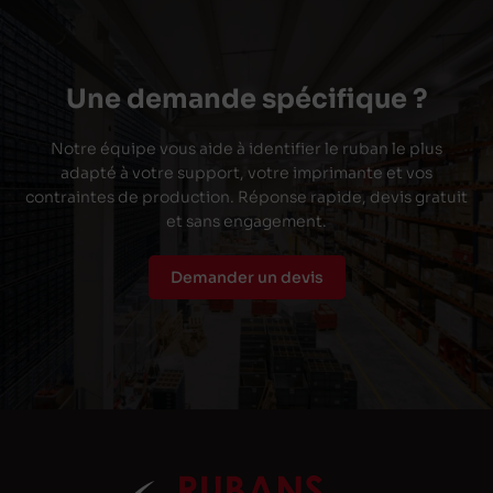
Une demande spécifique ?
Notre équipe vous aide à identifier le ruban le plus
adapté à votre support, votre imprimante et vos
contraintes de production. Réponse rapide, devis gratuit
et sans engagement.
Demander un devis