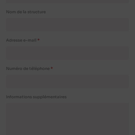
Nom de la structure
Adresse e-mail
Numéro de téléphone
Informations supplémentaires