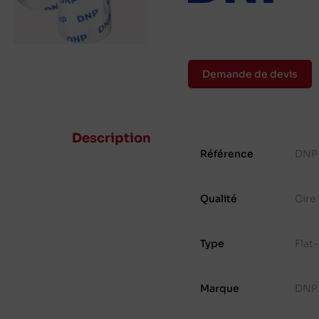
Demande de devis
Description
Référence
DNP
Qualité
Cire
Type
Flat
Marque
DNP