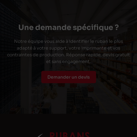
Une demande spécifique ?
Notre équipe vous aide à identifier le ruban le plus
adapté à votre support, votre imprimante et vos
contraintes de production. Réponse rapide, devis gratuit
et sans engagement.
Demander un devis