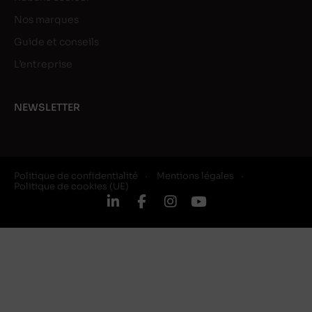
Nos marques
Guide et conseils
L’entreprise
NEWSLETTER
Politique de confidentialité
Mentions légales
Politique de cookies (UE)