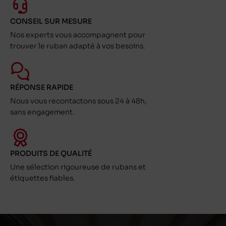
CONSEIL SUR MESURE
Nos experts vous accompagnent pour
trouver le ruban adapté à vos besoins.
RÉPONSE RAPIDE
Nous vous recontactons sous 24 à 48h,
sans engagement.
PRODUITS DE QUALITÉ
Une sélection rigoureuse de rubans et
étiquettes fiables.