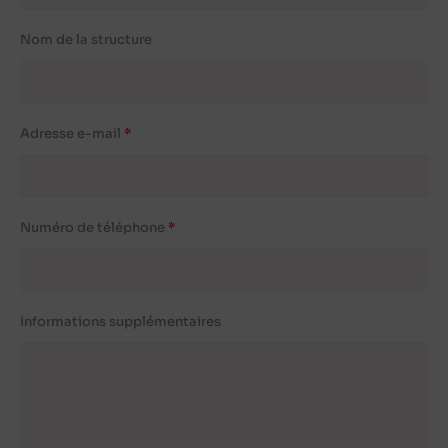
Nom de la structure
Adresse e-mail
Numéro de téléphone
Informations supplémentaires