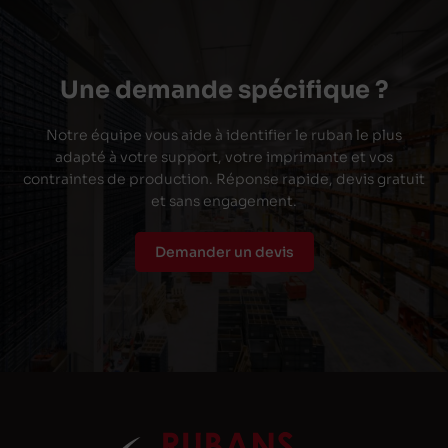
Une demande spécifique ?
Notre équipe vous aide à identifier le ruban le plus
adapté à votre support, votre imprimante et vos
contraintes de production. Réponse rapide, devis gratuit
et sans engagement.
Demander un devis