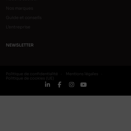
Nos marques
Guide et conseils
L’entreprise
NEWSLETTER
Politique de confidentialité
Mentions légales
Politique de cookies (UE)