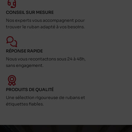
CONSEIL SUR MESURE
Nos experts vous accompagnent pour
trouver le ruban adapté à vos besoins.
RÉPONSE RAPIDE
Nous vous recontactons sous 24 à 48h,
sans engagement.
PRODUITS DE QUALITÉ
Une sélection rigoureuse de rubans et
étiquettes fiables.