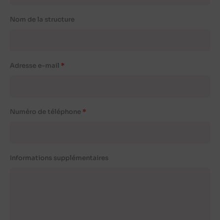
Nom de la structure
Adresse e-mail
Numéro de téléphone
Informations supplémentaires