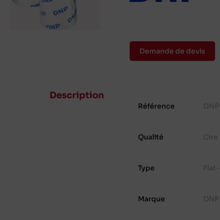
Demande de devis
Description
Référence
DNP
Qualité
Cire
Type
Flat
Marque
DNP