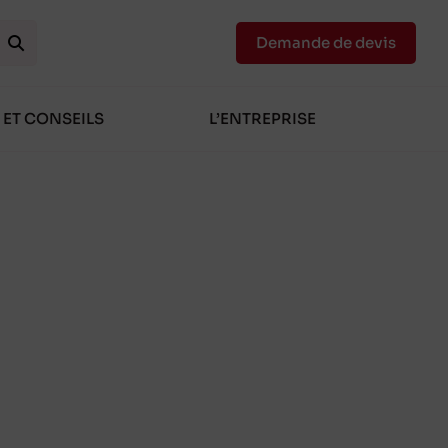
Demande de devis
 ET CONSEILS
L’ENTREPRISE