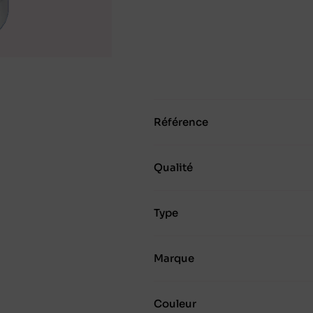
Référence
Qualité
Type
Marque
Couleur