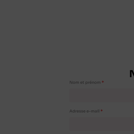
Nom et prénom
Adresse e-mail