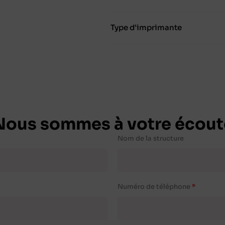
Type d'imprimante
Nous sommes à votre écout
Nom de la structure
Numéro de téléphone