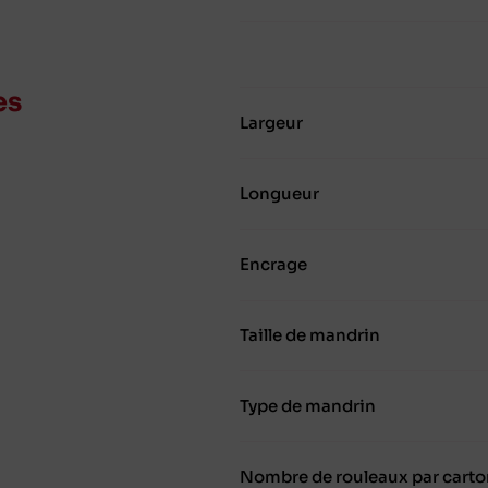
es
Largeur
Longueur
Encrage
Taille de mandrin
Type de mandrin
Nombre de rouleaux par carto