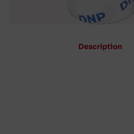
Description