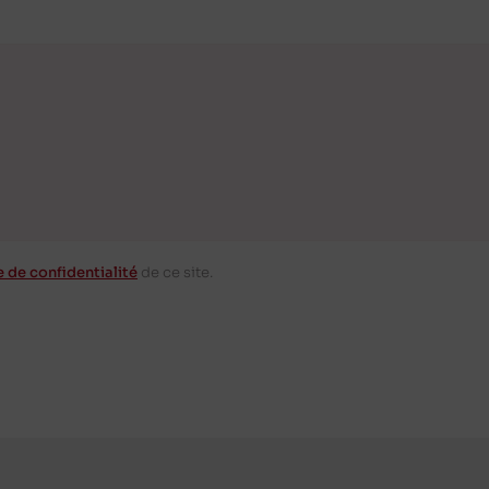
e de confidentialité
de ce site.