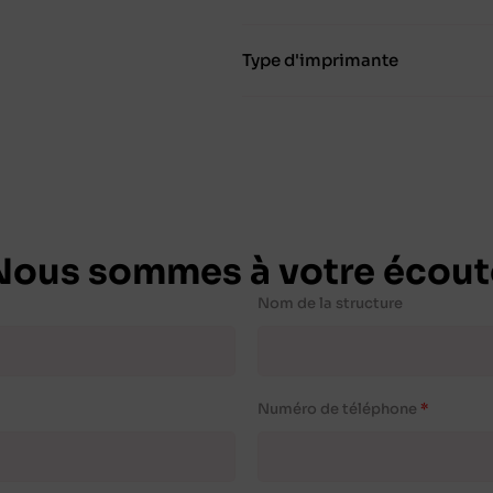
Type d'imprimante
Nous sommes à votre écout
Nom de la structure
Numéro de téléphone