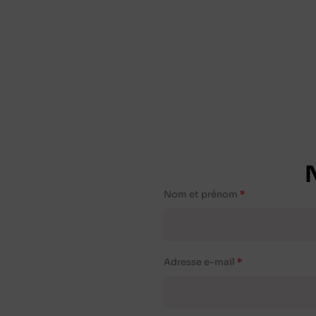
Nom et prénom
Adresse e-mail