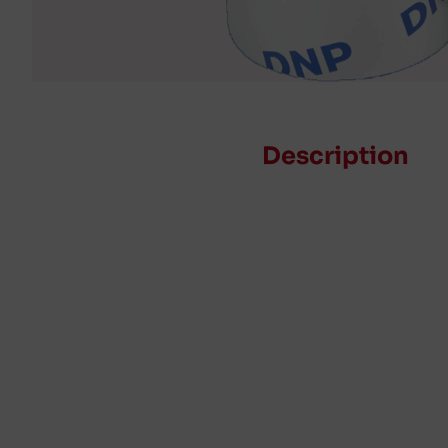
Description