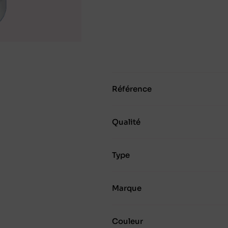
Référence
Qualité
Type
Marque
Couleur