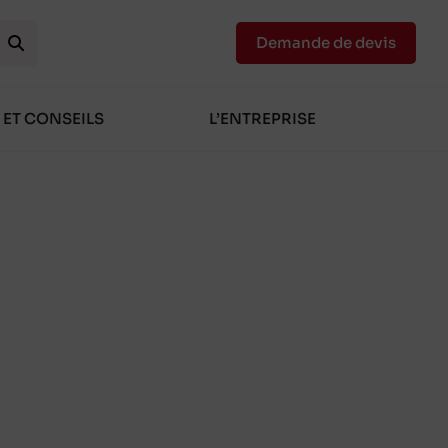
Demande de devis
 ET CONSEILS
L’ENTREPRISE