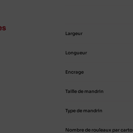
es
Largeur
Longueur
Encrage
Taille de mandrin
Type de mandrin
Nombre de rouleaux par carto