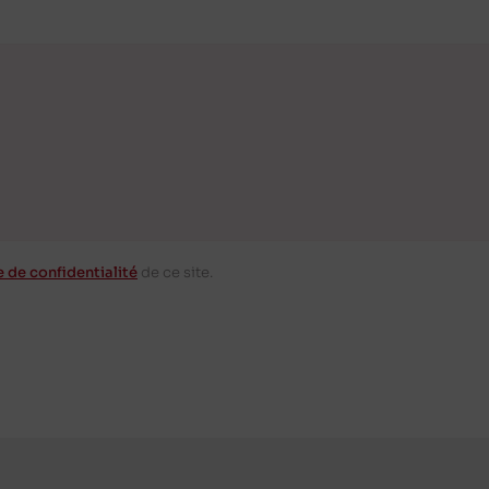
e de confidentialité
de ce site.