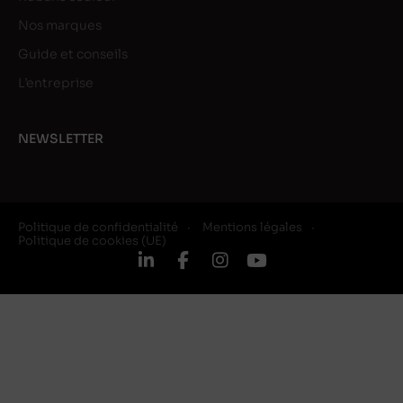
Nos marques
Guide et conseils
L’entreprise
NEWSLETTER
Politique de confidentialité
Mentions légales
Politique de cookies (UE)