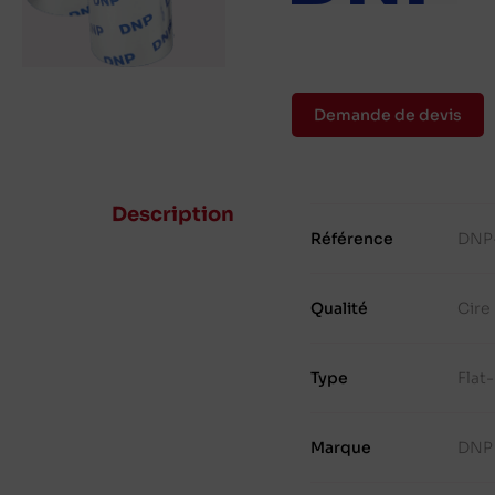
Demande de devis
Description
Référence
DNP
Qualité
Cire
Type
Flat
Marque
DNP