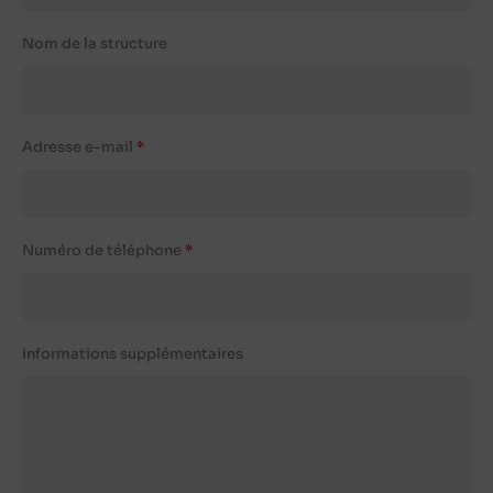
Nom de la structure
Adresse e-mail
Numéro de téléphone
Informations supplémentaires