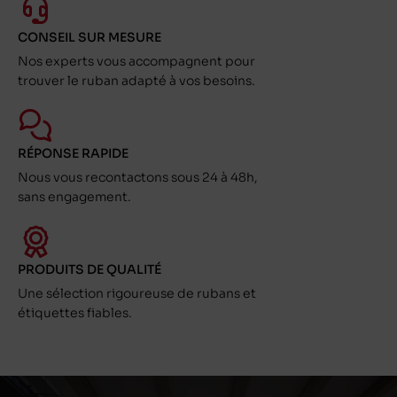
CONSEIL SUR MESURE
Nos experts vous accompagnent pour
trouver le ruban adapté à vos besoins.
RÉPONSE RAPIDE
Nous vous recontactons sous 24 à 48h,
sans engagement.
PRODUITS DE QUALITÉ
Une sélection rigoureuse de rubans et
étiquettes fiables.