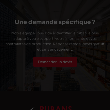
Une demande spécifique ?
Notre équipe vous aide à identifier le ruban le plus
adapté à votre support, votre imprimante et vos
contraintes de production. Réponse rapide, devis gratuit
et sans engagement.
Demander un devis