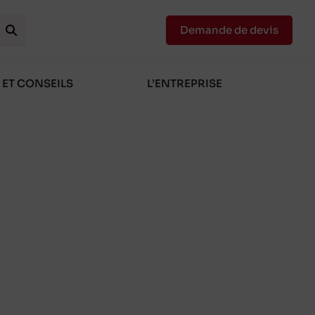
Demande de devis
 ET CONSEILS
L’ENTREPRISE