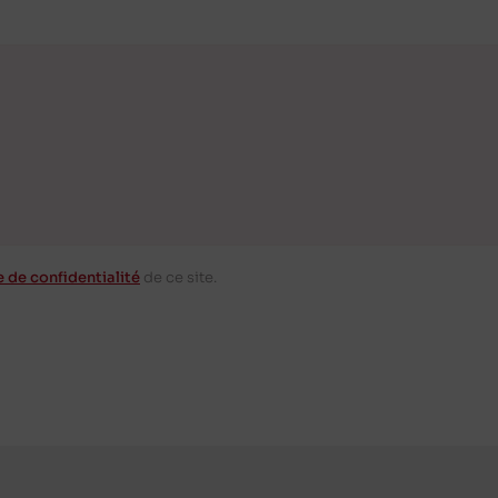
e de confidentialité
de ce site.