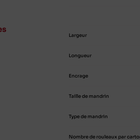
es
Largeur
Longueur
Encrage
Taille de mandrin
Type de mandrin
Nombre de rouleaux par carto