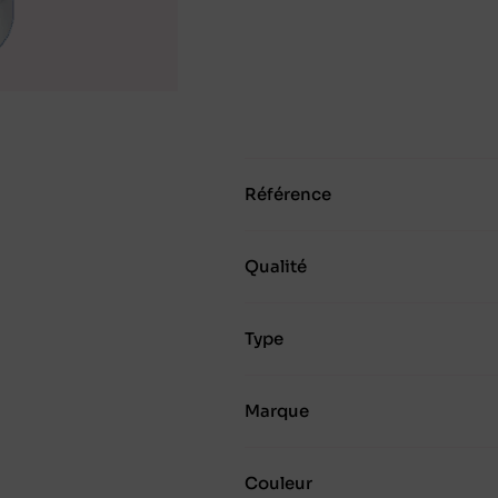
Référence
Qualité
Type
Marque
Couleur