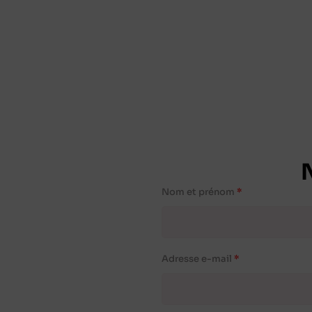
Nom et prénom
Adresse e-mail