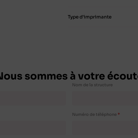
Type d'imprimante
Nous sommes à votre écout
Nom de la structure
Numéro de téléphone