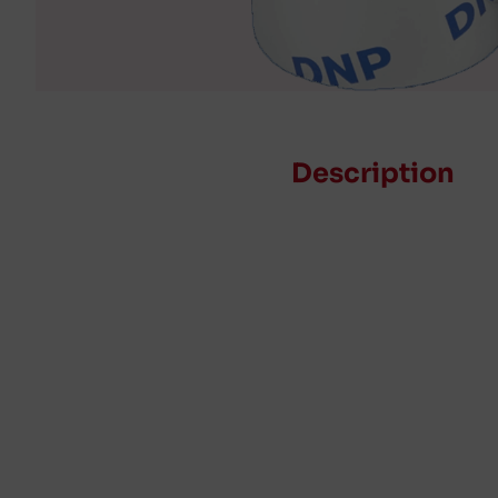
Description