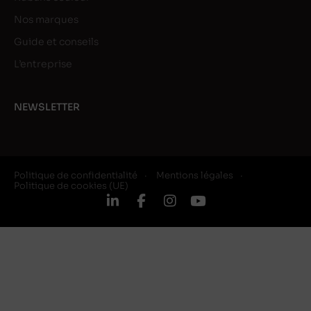
Nos marques
Guide et conseils
L’entreprise
NEWSLETTER
Politique de confidentialité
Mentions légales
Politique de cookies (UE)