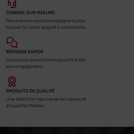
CONSEIL SUR MESURE
Nos experts vous accompagnent pour
trouver le ruban adapté à vos besoins.
RÉPONSE RAPIDE
Nous vous recontactons sous 24 à 48h,
sans engagement.
PRODUITS DE QUALITÉ
Une sélection rigoureuse de rubans et
étiquettes fiables.