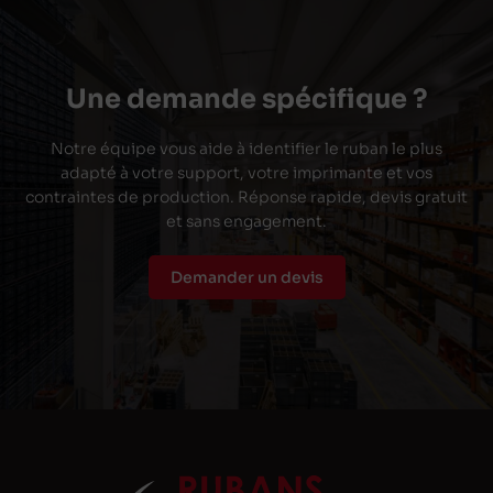
Une demande spécifique ?
Notre équipe vous aide à identifier le ruban le plus
adapté à votre support, votre imprimante et vos
contraintes de production. Réponse rapide, devis gratuit
et sans engagement.
Demander un devis