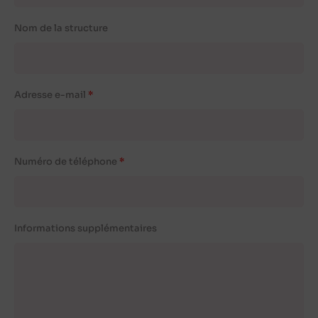
Nom de la structure
Adresse e-mail
Numéro de téléphone
Informations supplémentaires