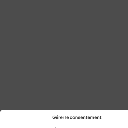
Gérer le consentement