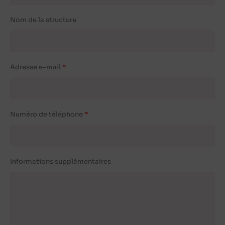
Nom de la structure
Adresse e-mail
Numéro de téléphone
Informations supplémentaires