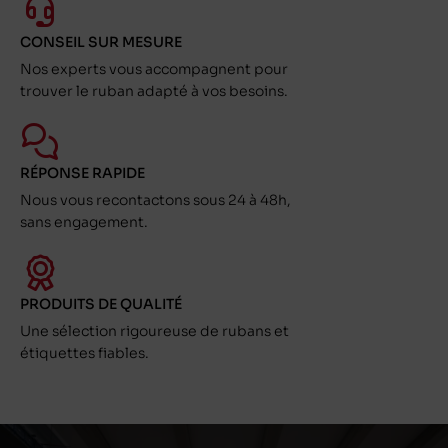
CONSEIL SUR MESURE
Nos experts vous accompagnent pour
trouver le ruban adapté à vos besoins.
RÉPONSE RAPIDE
Nous vous recontactons sous 24 à 48h,
sans engagement.
PRODUITS DE QUALITÉ
Une sélection rigoureuse de rubans et
étiquettes fiables.