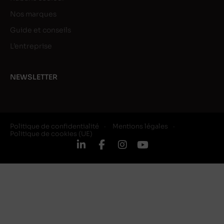
Nos marques
Guide et conseils
L’entreprise
NEWSLETTER
Politique de confidentialité
Mentions légales
Politique de cookies (UE)