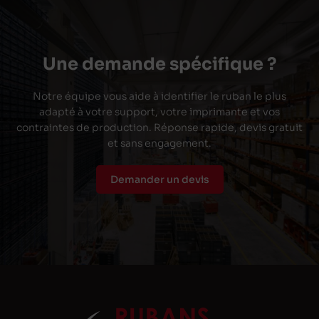
Une demande spécifique ?
Notre équipe vous aide à identifier le ruban le plus
adapté à votre support, votre imprimante et vos
contraintes de production. Réponse rapide, devis gratuit
et sans engagement.
Demander un devis