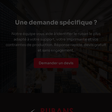
Une demande spécifique ?
Notre équipe vous aide à identifier le ruban le plus
adapté à votre support, votre imprimante et vos
contraintes de production. Réponse rapide, devis gratuit
et sans engagement.
Demander un devis