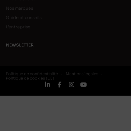
Nos marques
Guide et conseils
L’entreprise
NEWSLETTER
Politique de confidentialité
Mentions légales
Politique de cookies (UE)