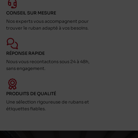
CONSEIL SUR MESURE
Nos experts vous accompagnent pour
trouver le ruban adapté à vos besoins.
RÉPONSE RAPIDE
Nous vous recontactons sous 24 à 48h,
sans engagement.
PRODUITS DE QUALITÉ
Une sélection rigoureuse de rubans et
étiquettes fiables.