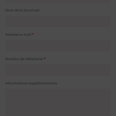
Nom de la structure
Adresse e-mail
Numéro de téléphone
Informations supplémentaires