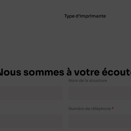
Type d'imprimante
Nous sommes à votre écout
Nom de la structure
Numéro de téléphone