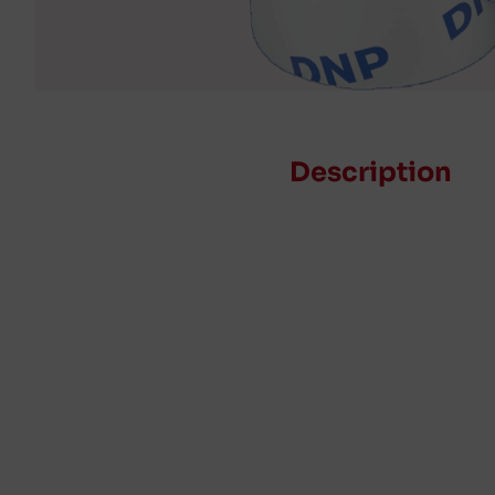
Description