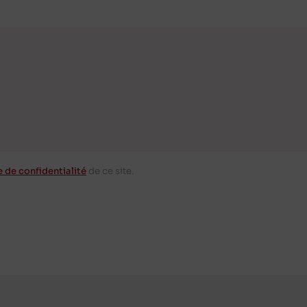
e de confidentialité
de ce site.