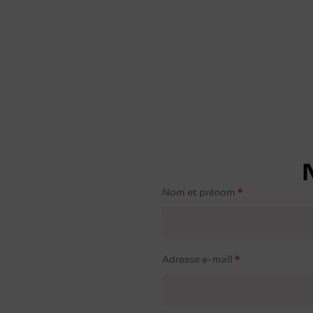
Nom et prénom
Adresse e-mail