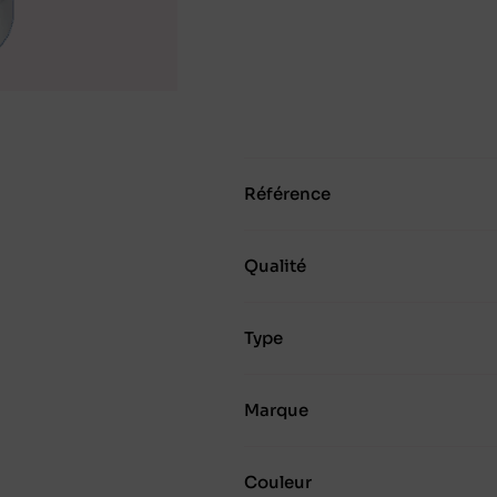
Référence
Qualité
Type
Marque
Couleur