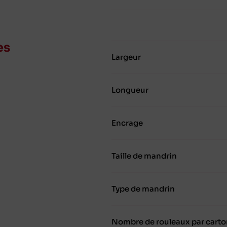
es
Largeur
Longueur
Encrage
Taille de mandrin
Type de mandrin
Nombre de rouleaux par carto