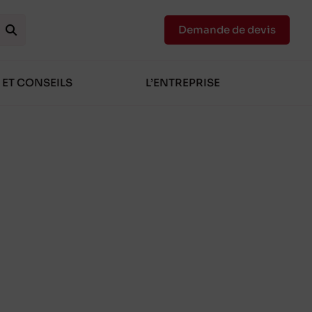
Demande de devis
 ET CONSEILS
L’ENTREPRISE