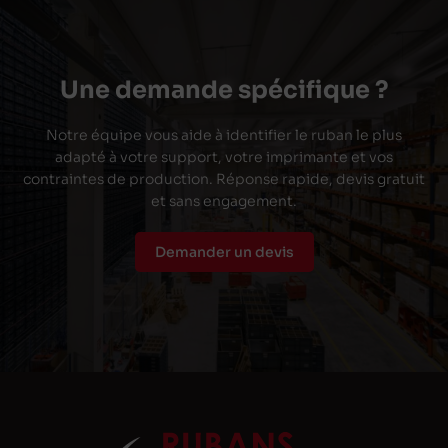
Une demande spécifique ?
Notre équipe vous aide à identifier le ruban le plus
adapté à votre support, votre imprimante et vos
contraintes de production. Réponse rapide, devis gratuit
et sans engagement.
Demander un devis