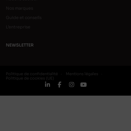
Nos marques
Guide et conseils
L’entreprise
NEWSLETTER
Politique de confidentialité
Mentions légales
Politique de cookies (UE)