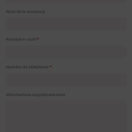
Nom de la structure
Adresse e-mail
Numéro de téléphone
Informations supplémentaires