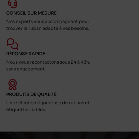
CONSEIL SUR MESURE
Nos experts vous accompagnent pour
trouver le ruban adapté à vos besoins.
RÉPONSE RAPIDE
Nous vous recontactons sous 24 à 48h,
sans engagement.
PRODUITS DE QUALITÉ
Une sélection rigoureuse de rubans et
étiquettes fiables.