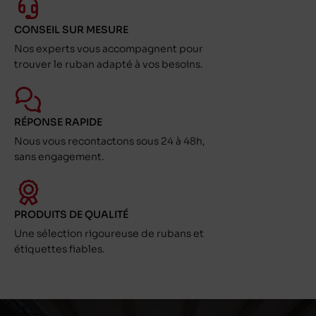
CONSEIL SUR MESURE
Nos experts vous accompagnent pour
trouver le ruban adapté à vos besoins.
RÉPONSE RAPIDE
Nous vous recontactons sous 24 à 48h,
sans engagement.
PRODUITS DE QUALITÉ
Une sélection rigoureuse de rubans et
étiquettes fiables.