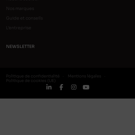
Nos marques
Guide et conseils
L’entreprise
NEWSLETTER
Politique de confidentialité
Mentions légales
Politique de cookies (UE)