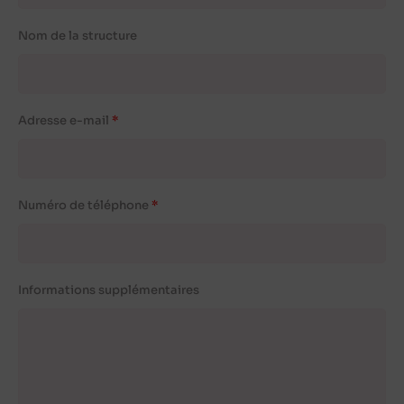
Nom de la structure
Adresse e-mail
Numéro de téléphone
Informations supplémentaires