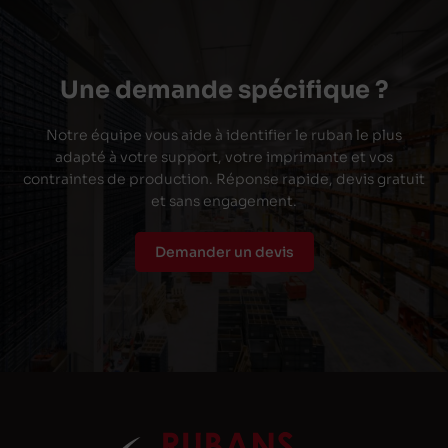
Une demande spécifique ?
Notre équipe vous aide à identifier le ruban le plus
adapté à votre support, votre imprimante et vos
contraintes de production. Réponse rapide, devis gratuit
et sans engagement.
Demander un devis