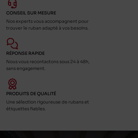
CONSEIL SUR MESURE
Nos experts vous accompagnent pour
trouver le ruban adapté à vos besoins.
RÉPONSE RAPIDE
Nous vous recontactons sous 24 à 48h,
sans engagement.
PRODUITS DE QUALITÉ
Une sélection rigoureuse de rubans et
étiquettes fiables.