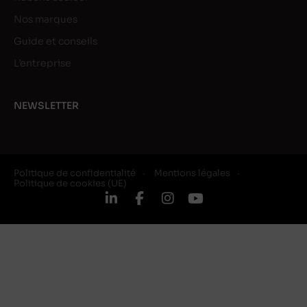
Nos marques
Guide et conseils
L’entreprise
NEWSLETTER
Politique de confidentialité
Mentions légales
Politique de cookies (UE)