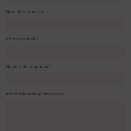
Nom de la structure
Adresse e-mail
Numéro de téléphone
Informations supplémentaires