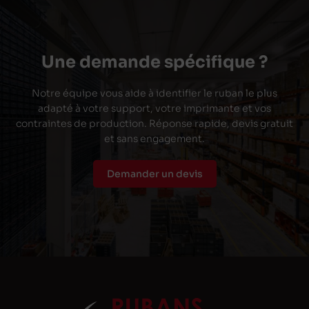
Une demande spécifique ?
Notre équipe vous aide à identifier le ruban le plus
adapté à votre support, votre imprimante et vos
contraintes de production. Réponse rapide, devis gratuit
et sans engagement.
Demander un devis