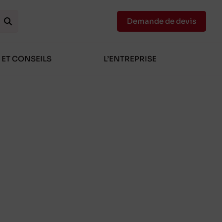
Demande de devis
 ET CONSEILS
L’ENTREPRISE