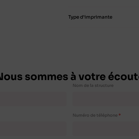
Type d'imprimante
Nous sommes à votre écout
Nom de la structure
Numéro de téléphone