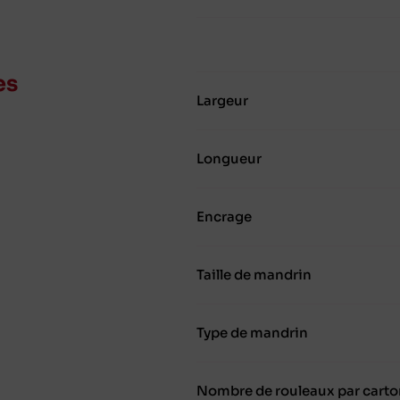
es
Largeur
Longueur
Encrage
Taille de mandrin
Type de mandrin
Nombre de rouleaux par carto