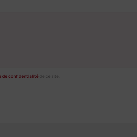
e de confidentialité
de ce site.