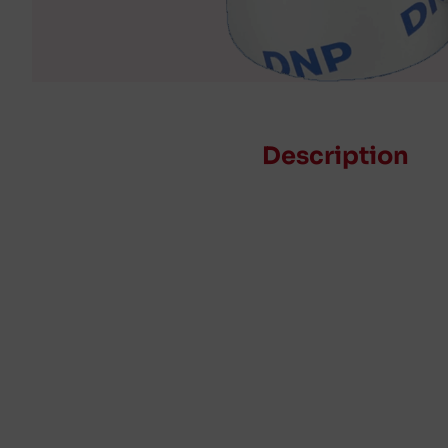
Description