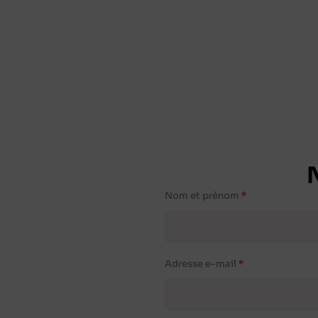
Nom et prénom
Adresse e-mail