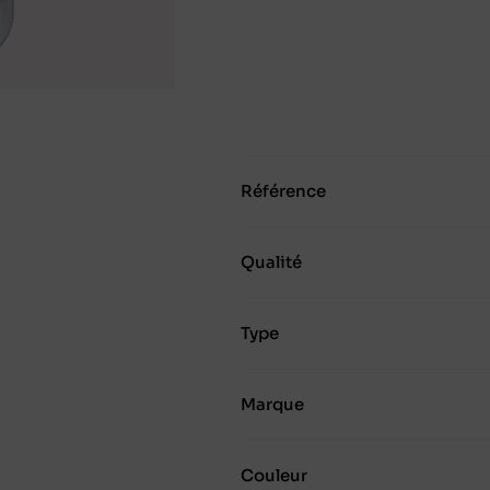
Référence
Qualité
Type
Marque
Couleur