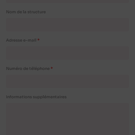
Nom de la structure
Adresse e-mail
Numéro de téléphone
Informations supplémentaires