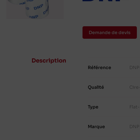
Demande de devis
Description
Référence
DNP
Qualité
Cire
Type
Flat
Marque
DNP