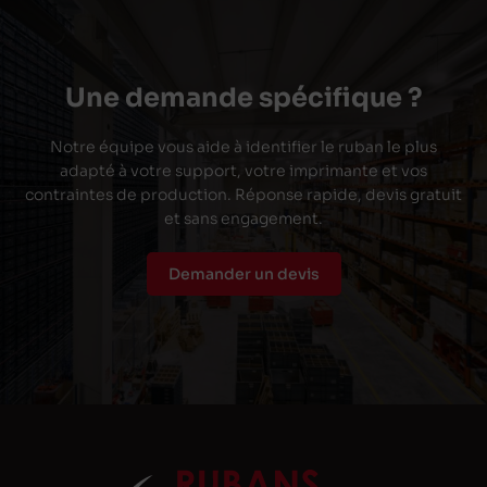
Une demande spécifique ?
Notre équipe vous aide à identifier le ruban le plus
adapté à votre support, votre imprimante et vos
contraintes de production. Réponse rapide, devis gratuit
et sans engagement.
Demander un devis