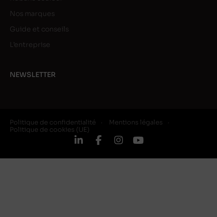
Nos marques
Guide et conseils
L’entreprise
NEWSLETTER
Politique de confidentialité
Mentions légales
Politique de cookies (UE)