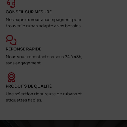
CONSEIL SUR MESURE
Nos experts vous accompagnent pour
trouver le ruban adapté à vos besoins.
RÉPONSE RAPIDE
Nous vous recontactons sous 24 à 48h,
sans engagement.
PRODUITS DE QUALITÉ
Une sélection rigoureuse de rubans et
étiquettes fiables.