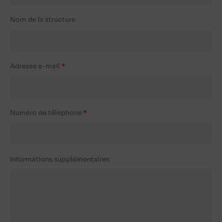
Nom de la structure
Adresse e-mail
Numéro de téléphone
Informations supplémentaires