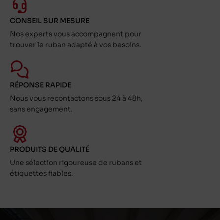
CONSEIL SUR MESURE
Nos experts vous accompagnent pour
trouver le ruban adapté à vos besoins.
RÉPONSE RAPIDE
Nous vous recontactons sous 24 à 48h,
sans engagement.
PRODUITS DE QUALITÉ
Une sélection rigoureuse de rubans et
étiquettes fiables.