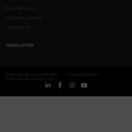
Nos marques
Guide et conseils
L’entreprise
NEWSLETTER
Politique de confidentialité
Mentions légales
Politique de cookies (UE)