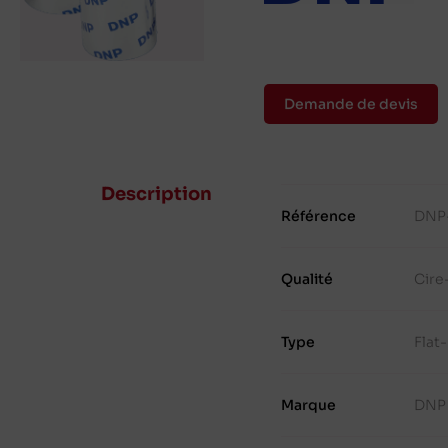
Demande de devis
Description
Référence
DNP
Qualité
Cire
Type
Flat
Marque
DNP