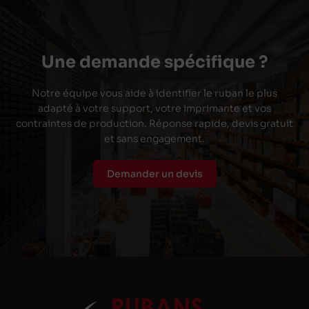
Une demande spécifique ?
Notre équipe vous aide à identifier le ruban le plus
adapté à votre support, votre imprimante et vos
contraintes de production. Réponse rapide, devis gratuit
et sans engagement.
Demander un devis